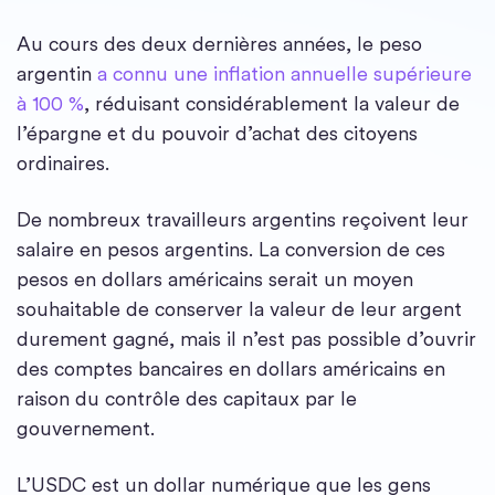
Au cours des deux dernières années, le peso
argentin
a connu une inflation annuelle supérieure
à 100 %
, réduisant considérablement la valeur de
l’épargne et du pouvoir d’achat des citoyens
ordinaires.
De nombreux travailleurs argentins reçoivent leur
salaire en pesos argentins. La conversion de ces
pesos en dollars américains serait un moyen
souhaitable de conserver la valeur de leur argent
durement gagné, mais il n’est pas possible d’ouvrir
des comptes bancaires en dollars américains en
raison du contrôle des capitaux par le
gouvernement.
L’USDC est un dollar numérique que les gens