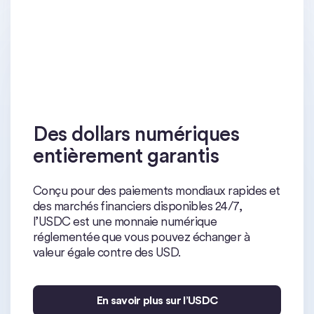
Des dollars numériques
entièrement garantis
Conçu pour des paiements mondiaux rapides et
des marchés financiers disponibles 24/7,
l’USDC est une monnaie numérique
réglementée que vous pouvez échanger à
valeur égale contre des USD.
En savoir plus sur l’USDC