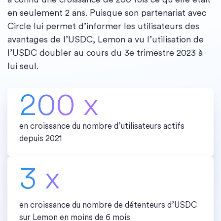
en seulement 2 ans. Puisque son partenariat avec
Circle lui permet d’informer les utilisateurs des
avantages de l’USDC, Lemon a vu l’utilisation de
l’USDC doubler au cours du 3e trimestre 2023 à
lui seul.
200 x
en croissance du nombre d’utilisateurs actifs
depuis 2021
3 x
en croissance du nombre de détenteurs d’USDC
sur Lemon en moins de 6 mois