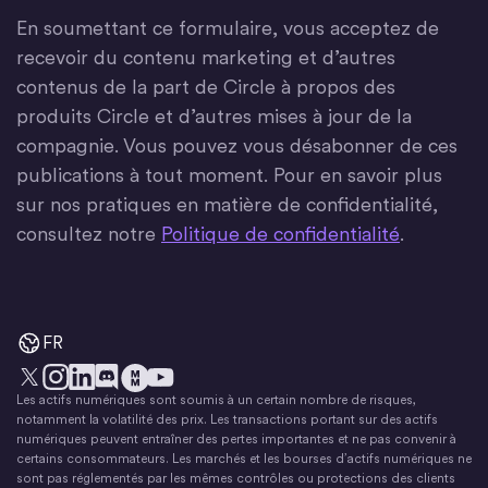
En soumettant ce formulaire, vous acceptez de
recevoir du contenu marketing et d’autres
contenus de la part de Circle à propos des
produits Circle et d’autres mises à jour de la
compagnie. Vous pouvez vous désabonner de ces
publications à tout moment. Pour en savoir plus
sur nos pratiques en matière de confidentialité,
consultez notre
Politique de confidentialité
.
FR
Les actifs numériques sont soumis à un certain nombre de risques,
X
Instagram
LinkedIn
Discorde
YouTube
Le mouvement monétaire
notamment la volatilité des prix. Les transactions portant sur des actifs
numériques peuvent entraîner des pertes importantes et ne pas convenir à
certains consommateurs. Les marchés et les bourses d’actifs numériques ne
sont pas réglementés par les mêmes contrôles ou protections des clients