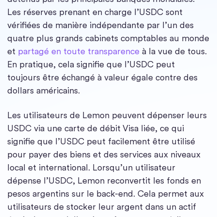
Les réserves prenant en charge l’USDC sont
vérifiées de manière indépendante par l’un des
quatre plus grands cabinets comptables au monde
et
partagé en toute transparence
à la vue de tous.
En pratique, cela signifie que l’USDC peut
toujours être échangé à valeur égale contre des
dollars américains.
Les utilisateurs de Lemon peuvent dépenser leurs
USDC via une carte de débit Visa liée, ce qui
signifie que l’USDC peut facilement être utilisé
pour payer des biens et des services aux niveaux
local et international. Lorsqu’un utilisateur
dépense l’USDC, Lemon reconvertit les fonds en
pesos argentins sur le back-end. Cela permet aux
utilisateurs de stocker leur argent dans un actif