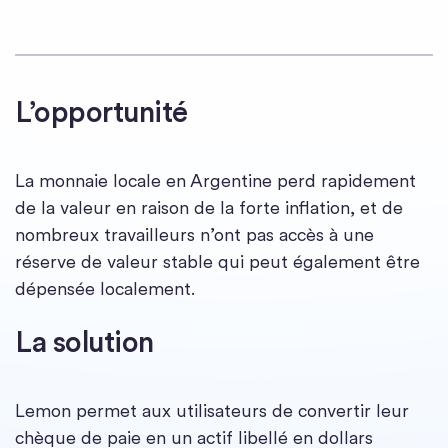
L’opportunité
La monnaie locale en Argentine perd rapidement
de la valeur en raison de la forte inflation, et de
nombreux travailleurs n’ont pas accès à une
réserve de valeur stable qui peut également être
dépensée localement.
La solution
Lemon permet aux utilisateurs de convertir leur
chèque de paie en un actif libellé en dollars