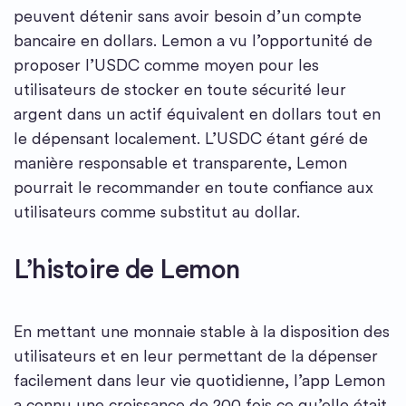
peuvent détenir sans avoir besoin d’un compte
bancaire en dollars. Lemon a vu l’opportunité de
proposer l’USDC comme moyen pour les
utilisateurs de stocker en toute sécurité leur
argent dans un actif équivalent en dollars tout en
le dépensant localement. L’USDC étant géré de
manière responsable et transparente, Lemon
pourrait le recommander en toute confiance aux
utilisateurs comme substitut au dollar.
L’histoire de Lemon
En mettant une monnaie stable à la disposition des
utilisateurs et en leur permettant de la dépenser
facilement dans leur vie quotidienne, l’app Lemon
a connu une croissance de 200 fois ce qu’elle était