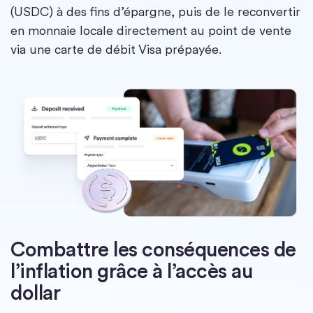
(USDC) à des fins d’épargne, puis de le reconvertir
en monnaie locale directement au point de vente
via une carte de débit Visa prépayée.
Combattre les conséquences de
l’inflation grâce à l’accès au
dollar