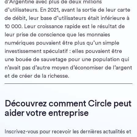
d’Argentine avec plus de deux millions
d’utilisateurs. En 2021, avant la sortie de leur carte
de débit, leur base d’utilisateurs était inférieure à
10 000. Leur croissance rapide est le résultat de
leur prise de conscience que les monnaies
numériques pouvaient être plus qu’un simple
investissement spéculatif : elles pouvaient être
une bouée de sauvetage pour une population qui
n’avait pas d’autre moyen d’économiser de l’argent
et de créer de la richesse.
Découvrez comment Circle peut
aider votre entreprise
Inscrivez-vous pour recevoir les dernières actualités et