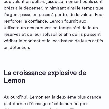
équivalent en dollars jusqu’au moment où ils sont
prêts à le dépenser, minimisant ainsi le temps que
l’argent passe en pesos à perdre de la valeur. Pour
renforcer la confiance, Lemon fournit aux
utilisateurs des preuves en temps réel de leurs
réserves et de leur solvabilité afin qu’ils puissent
vérifier le montant et la localisation de leurs actifs
en détention.
La croissance explosive de
Lemon
Aujourd’hui, Lemon est la deuxième plus grande
plateforme d’échange d’actifs numériques