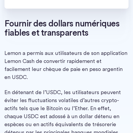
Fournir des dollars numériques
fiables et transparents
Lemon a permis aux utilisateurs de son application
Lemon Cash de convertir rapidement et
facilement leur chèque de paie en peso argentin
en USDC.
En détenant de l’USDC, les utilisateurs peuvent
éviter les fluctuations volatiles d’autres crypto-
actifs tels que le Bitcoin ou l’Ether. En effet,
chaque USDC est adossé à un dollar détenu en
espèces ou en actifs équivalents de trésorerie
détenus par les principales banques mondiales.