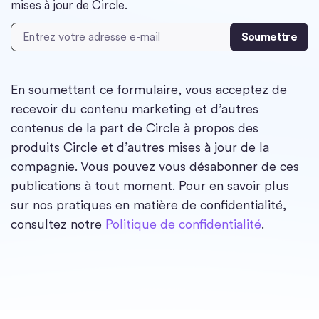
mises à jour de Circle.
Adresse email
*
En soumettant ce formulaire, vous acceptez de
recevoir du contenu marketing et d’autres
contenus de la part de Circle à propos des
produits Circle et d’autres mises à jour de la
compagnie. Vous pouvez vous désabonner de ces
publications à tout moment. Pour en savoir plus
sur nos pratiques en matière de confidentialité,
consultez notre
Politique de confidentialité
.