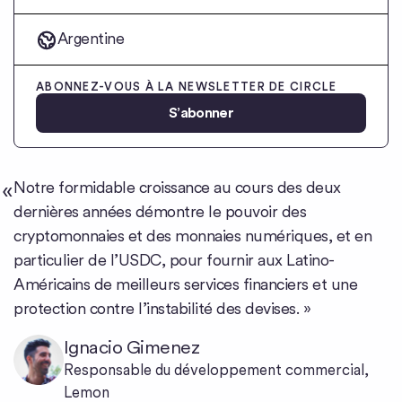
Argentine
ABONNEZ-VOUS À LA NEWSLETTER DE CIRCLE
S’abonner
Notre formidable croissance au cours des deux
dernières années démontre le pouvoir des
cryptomonnaies et des monnaies numériques, et en
particulier de l’USDC, pour fournir aux Latino-
Américains de meilleurs services financiers et une
protection contre l’instabilité des devises. »
Ignacio Gimenez
Responsable du développement commercial,
Lemon