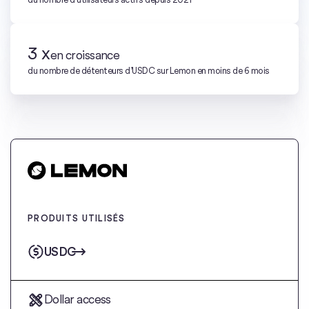
3 x
en croissance
du nombre de détenteurs d’USDC sur Lemon en moins de 6 mois
PRODUITS UTILISÉS
USDC
Dollar access