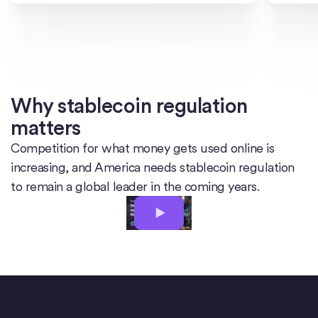
Why stablecoin regulation
matters
Competition for what money gets used online is
increasing, and America needs stablecoin regulation
to remain a global leader in the coming years.