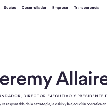
Socios
Desarrollador
Empresa
Transparencia
eremy Allair
NDADOR, DIRECTOR EJECUTIVO Y PRESIDENTE 
es responsable de la estrategia, la visión y la ejecución operativa e