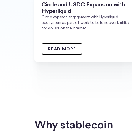
Circle and USDC Expansion with
Hyperliquid
Circle expands engagement with Hyperliquid
ecosystem as part of work to build network utility
for dollars on the internet.
READ MORE
Why stablecoin