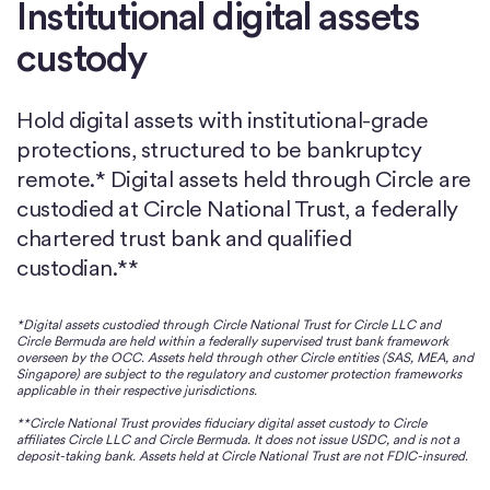
Institutional digital assets
custody
Hold digital assets with institutional-grade
protections, structured to be bankruptcy
remote.* Digital assets held through Circle are
custodied at Circle National Trust, a federally
chartered trust bank and qualified
custodian.**
*Digital assets custodied through Circle National Trust for Circle LLC and
Circle Bermuda are held within a federally supervised trust bank framework
overseen by the OCC. Assets held through other Circle entities (SAS, MEA, and
Singapore) are subject to the regulatory and customer protection frameworks
applicable in their respective jurisdictions.
**Circle National Trust provides fiduciary digital asset custody to Circle
affiliates Circle LLC and Circle Bermuda. It does not issue USDC, and is not a
deposit-taking bank. Assets held at Circle National Trust are not FDIC-insured.