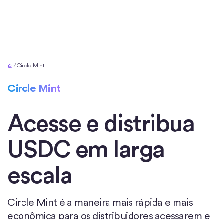
Início
/
Circle Mint
Circle Mint
Acesse e distribua
USDC em larga
escala
Circle Mint é a maneira mais rápida e mais
econômica para os distribuidores acessarem e