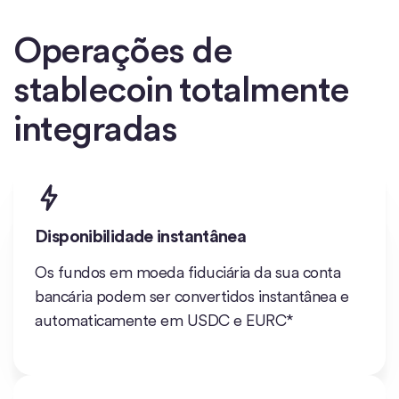
Operações de
stablecoin totalmente
integradas
Disponibilidade instantânea
Os fundos em moeda fiduciária da sua conta
bancária podem ser convertidos instantânea e
automaticamente em USDC e EURC*