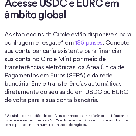
Acesse USDC e EURC em
âmbito global
As stablecoins da Circle estão disponíveis para
cunhagem e resgate* em
185 países
. Conecte
sua conta bancária existente para financiar
sua conta no Circle Mint por meio de
transferências eletrônicas, da Área Única de
Pagamentos em Euros (SEPA) e da rede
bancária. Envie transferências automáticas
diretamente do seu saldo em USDC ou EURC
de volta para a sua conta bancária.
* As stablecoins estão disponíveis por meio de transferência eletrônica; as
transferências por meio da SEPA e da rede bancária se limitam aos bancos
participantes em um número limitado de regiões.