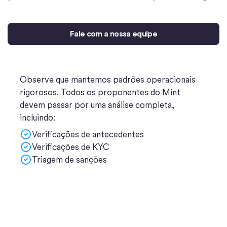
Fale com a nossa equipe
Observe que mantemos padrões operacionais
rigorosos. Todos os proponentes do Mint
devem passar por uma análise completa,
incluindo:
Verificações de antecedentes
Verificações de KYC
Triagem de sanções