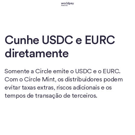
Cunhe USDC e EURC
diretamente
Somente a Circle emite o USDC e o EURC.
Com o Circle Mint, os distribuidores podem
evitar taxas extras, riscos adicionais e os
tempos de transação de terceiros.