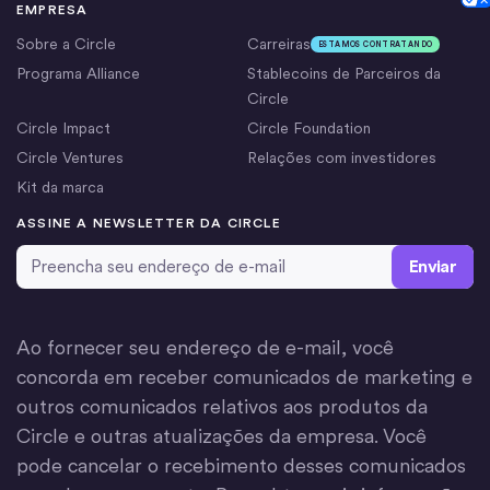
EMPRESA
Sobre a Circle
Carreiras
ESTAMOS CONTRATANDO
Programa Alliance
Stablecoins de Parceiros da
Circle
Circle Impact
Circle Foundation
Circle Ventures
Relações com investidores
Kit da marca
ASSINE A NEWSLETTER DA CIRCLE
Email Address
*
Ao fornecer seu endereço de e-mail, você
concorda em receber comunicados de marketing e
outros comunicados relativos aos produtos da
Circle e outras atualizações da empresa. Você
pode cancelar o recebimento desses comunicados