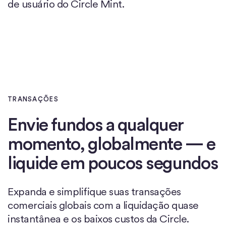
de usuário do Circle Mint.
TRANSAÇÕES
Envie fundos a qualquer
momento, globalmente — e
liquide em poucos segundos
Expanda e simplifique suas transações
comerciais globais com a liquidação quase
instantânea e os baixos custos da Circle.