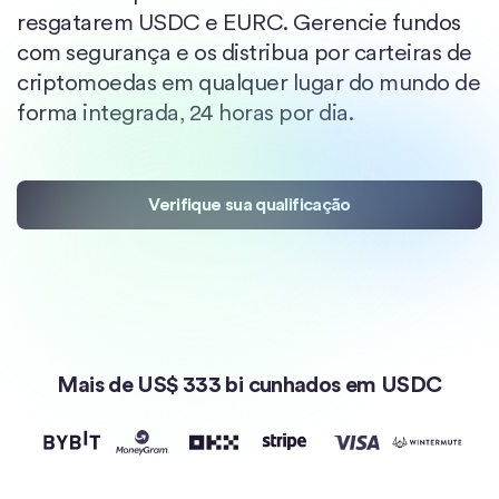
resgatarem USDC e EURC. Gerencie fundos
com segurança e os distribua por carteiras de
criptomoedas em qualquer lugar do mundo de
forma integrada, 24 horas por dia.
Verifique sua qualificação
Mais de US$ 333 bi cunhados em USDC