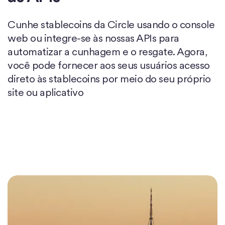
Cunhe stablecoins da Circle usando o console
web ou integre-se às nossas APIs para
automatizar a cunhagem e o resgate. Agora,
você pode fornecer aos seus usuários acesso
direto às stablecoins por meio do seu próprio
site ou aplicativo