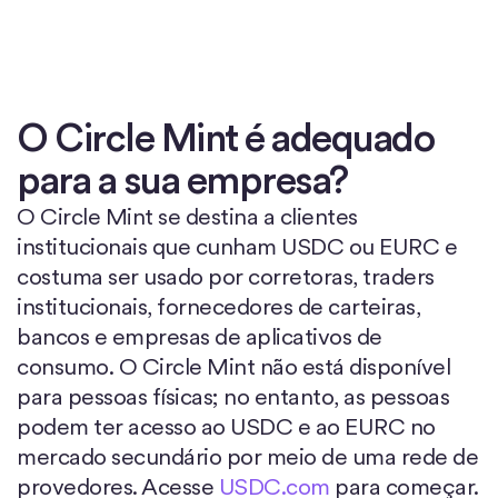
O Circle Mint é adequado
para a sua empresa?
O Circle Mint se destina a clientes
institucionais que cunham USDC ou EURC e
costuma ser usado por corretoras, traders
institucionais, fornecedores de carteiras,
bancos e empresas de aplicativos de
consumo. O Circle Mint não está disponível
para pessoas físicas; no entanto, as pessoas
podem ter acesso ao USDC e ao EURC no
mercado secundário por meio de uma rede de
provedores. Acesse
USDC.com
para começar.