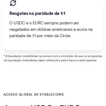
Resgates na paridade de 1:1
O USDC e o EURC sempre podem ser
resgatados em dólares ameircanos e euros na
paridade de 1:1 por meio da Circle
* A liquidação instantânea é possível com a condição de que os programas
de liquidação instantânea sejam oferecidos pelos bancos participantes
ACESSO GLOBAL ÀS STABLECOINS