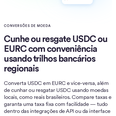
CONVERSÕES DE MOEDA
Cunhe ou resgate USDC ou
EURC com conveniência
usando trilhos bancários
regionais
Converta USDC em EURC e vice-versa, além
de cunhar ou resgatar USDC usando moedas
locais, como reais brasileiros. Compare taxas e
garanta uma taxa fixa com facilidade — tudo
dentro das integrações de API ou da interface