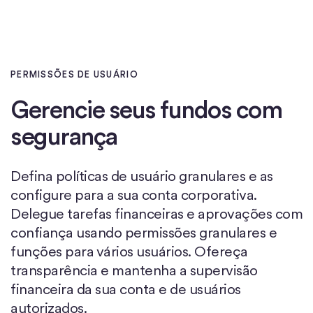
PERMISSÕES DE USUÁRIO
Gerencie seus fundos com
segurança
Defina políticas de usuário granulares e as
configure para a sua conta corporativa.
Delegue tarefas financeiras e aprovações com
confiança usando permissões granulares e
funções para vários usuários. Ofereça
transparência e mantenha a supervisão
financeira da sua conta e de usuários
autorizados.