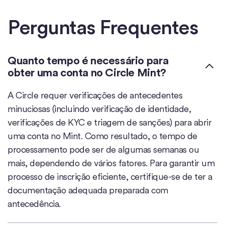
Perguntas Frequentes
Quanto tempo é necessário para
obter uma conta no Circle Mint?
A Circle requer verificações de antecedentes
minuciosas (incluindo verificação de identidade,
verificações de KYC e triagem de sanções) para abrir
uma conta no Mint. Como resultado, o tempo de
processamento pode ser de algumas semanas ou
mais, dependendo de vários fatores. Para garantir um
processo de inscrição eficiente, certifique-se de ter a
documentação adequada preparada com
antecedência.