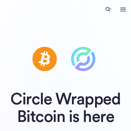
Início
Circle Wrapped
Bitcoin is here