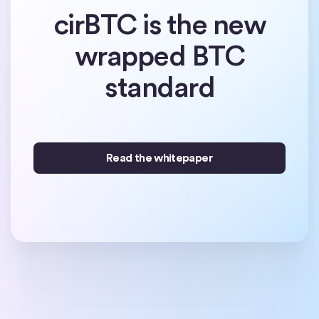
cirBTC is the new
wrapped BTC
standard
Read the whitepaper