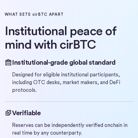
WHAT SETS cirBTC APART
Institutional peace of
mind with cirBTC
Institutional-grade global standard
Designed for eligible institutional participants,
including OTC desks, market makers, and DeFi
protocols.
Verifiable
Reserves can be independently verified onchain in
real time by any counterparty.