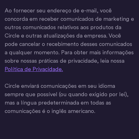
Ao fornecer seu endereço de e-mail, você
concorda em receber comunicados de marketing e
outros comunicados relativos aos produtos da
Circle e outras atualizações da empresa. Você
pode cancelar o recebimento desses comunicados
a qualquer momento. Para obter mais informações
sobre nossas práticas de privacidade, leia nossa
Política de Privacidade.
Circle enviará comunicações em seu idioma
sempre que possível (ou quando exigido por lei),
mas a língua predeterminada em todas as
comunicações é o inglês americano.