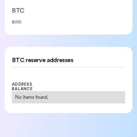
BTC
$
USD
BTC reserve addresses
ADDRESS
BALANCE
No items found.