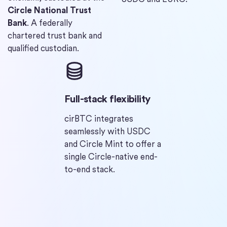
Circle National Trust
Bank
. A federally
chartered trust bank and
qualified custodian.
Full-stack flexibility
cirBTC integrates
seamlessly with USDC
and Circle Mint to offer a
single Circle-native end-
to-end stack.