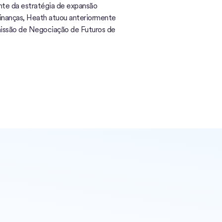
rente da estratégia de expansão
finanças, Heath atuou anteriormente
issão de Negociação de Futuros de