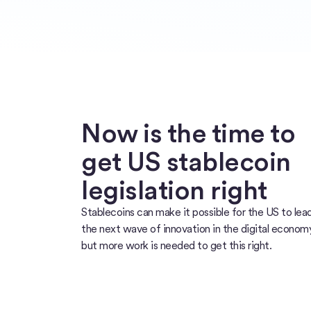
Now is the time to
get US stablecoin
legislation right
Stablecoins can make it possible for the US to lea
the next wave of innovation in the digital economy
but more work is needed to get this right.