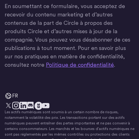
En soumettant ce formulaire, vous acceptez de
recevoir du contenu marketing et d’autres
contenus de la part de Circle à propos des
produits Circle et d’autres mises à jour de la
compagnie. Vous pouvez vous désabonner de ces
publications à tout moment. Pour en savoir plus
sur nos pratiques en matière de confidentialité,
consultez notre
Politique de confidentialité
.
FR
Les actifs numériques sont soumis à un certain nombre de risques,
X
Instagram
LinkedIn
Discorde
YouTube
Le mouvement monétaire
notamment la volatilité des prix. Les transactions portant sur des actifs
numériques peuvent entraîner des pertes importantes et ne pas convenir à
certains consommateurs. Les marchés et les bourses d’actifs numériques ne
sont pas réglementés par les mêmes contrôles ou protections des clients