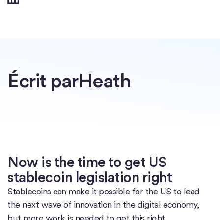
Écrit par
Heath
Now is the time to get US
stablecoin legislation right
Stablecoins can make it possible for the US to lead
the next wave of innovation in the digital economy,
but more work is needed to get this right.