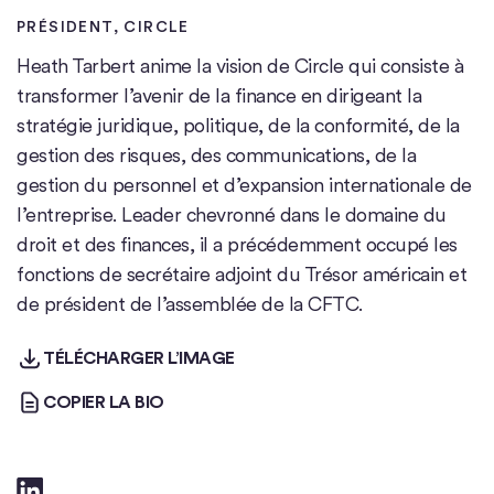
PRÉSIDENT
, CIRCLE
Heath Tarbert anime la vision de Circle qui consiste à
transformer l’avenir de la finance en dirigeant la
stratégie juridique, politique, de la conformité, de la
gestion des risques, des communications, de la
gestion du personnel et d’expansion internationale de
l’entreprise. Leader chevronné dans le domaine du
droit et des finances, il a précédemment occupé les
fonctions de secrétaire adjoint du Trésor américain et
de président de l’assemblée de la CFTC.
TÉLÉCHARGER L’IMAGE
TÉLÉCHARGER L’IMAGE
COPIER LA BIO
COPIER LA BIO