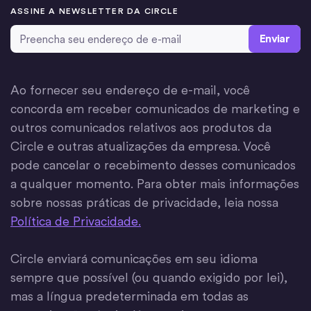
ASSINE A NEWSLETTER DA CIRCLE
Email Address
*
Ao fornecer seu endereço de e-mail, você
concorda em receber comunicados de marketing e
outros comunicados relativos aos produtos da
Circle e outras atualizações da empresa. Você
pode cancelar o recebimento desses comunicados
a qualquer momento. Para obter mais informações
sobre nossas práticas de privacidade, leia nossa
Política de Privacidade.
Circle enviará comunicações em seu idioma
sempre que possível (ou quando exigido por lei),
mas a língua predeterminada em todas as