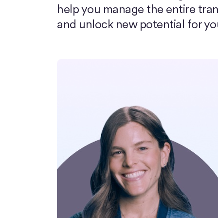
help you manage the entire tran
and unlock new potential for you