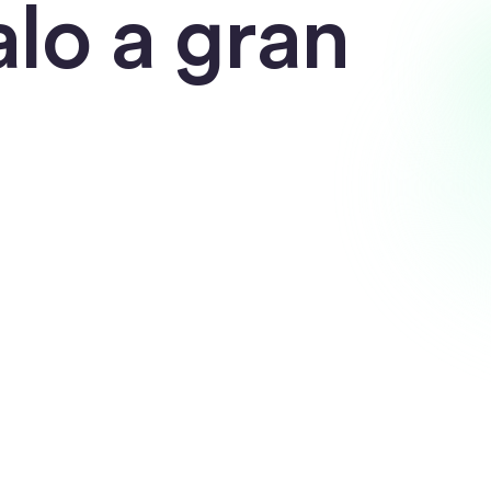
alo a gran