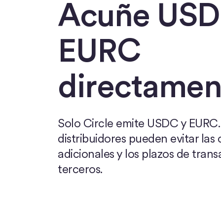
Acuñe USD
EURC
directamen
Solo Circle emite USDC y EURC. 
distribuidores pueden evitar las 
adicionales y los plazos de tran
terceros.