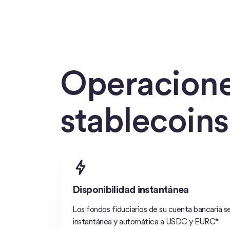
Operacione
stablecoins
Disponibilidad instantánea
Los fondos fiduciarios de su cuenta bancaria 
instantánea y automática a USDC y EURC*