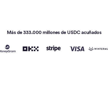
Más de 333.000 millones de USDC acuñados