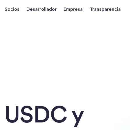
Socios
Desarrollador
Empresa
Transparencia
 USDC y