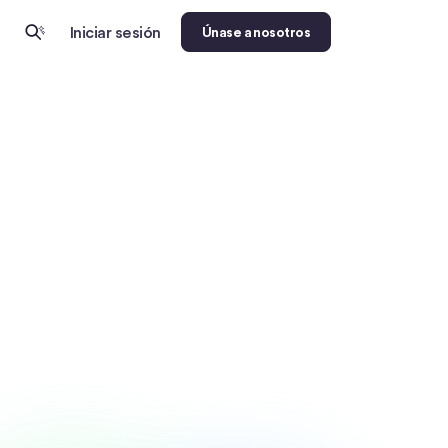
Iniciar sesión
Únase a nosotros