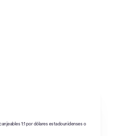
njeables 1:1 por dólares estadounidenses o