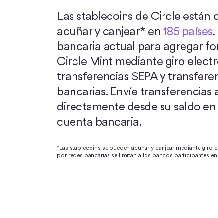
Las stablecoins de Circle están 
acuñar y canjear* en
185 países
.
bancaria actual para agregar fo
Circle Mint mediante giro electr
transferencias SEPA y transfere
bancarias. Envíe transferencias
directamente desde su saldo e
cuenta bancaria.
*Las stablecoins se pueden acuñar y canjear mediante giro el
por redes bancarias se limitan a los bancos participantes en