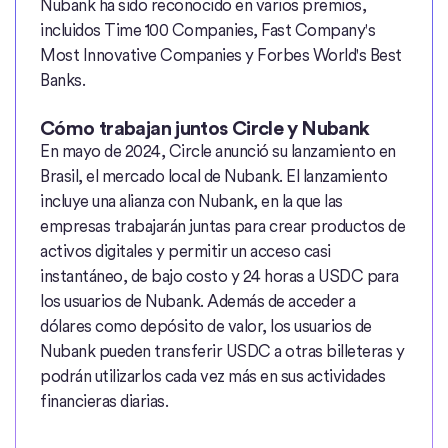
Nubank ha sido reconocido en varios premios,
incluidos Time 100 Companies, Fast Company's
Most Innovative Companies y Forbes World's Best
Banks.
Cómo trabajan juntos Circle y Nubank
En mayo de 2024, Circle anunció su lanzamiento en
Brasil, el mercado local de Nubank. El lanzamiento
incluye una alianza con Nubank, en la que las
empresas trabajarán juntas para crear productos de
activos digitales y permitir un acceso casi
instantáneo, de bajo costo y 24 horas a USDC para
los usuarios de Nubank. Además de acceder a
dólares como depósito de valor, los usuarios de
Nubank pueden transferir USDC a otras billeteras y
podrán utilizarlos cada vez más en sus actividades
financieras diarias.