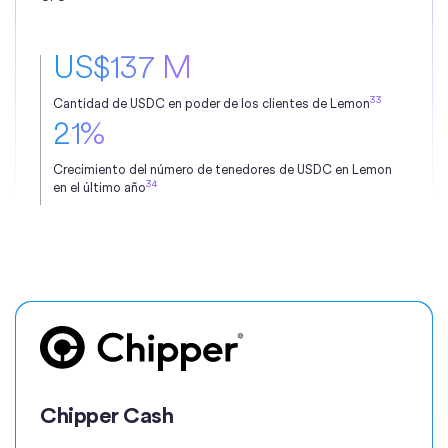
US$137 M
33
Cantidad de USDC en poder de los clientes de Lemon
21%
Crecimiento del número de tenedores de USDC en Lemon
34
en el último año
Chipper Cash