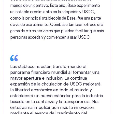
menos de un centavo. Este año, Base experimentó
un notable crecimiento en la adopción y USDC,
como la principal stablecoin de Base, fue una parte
clave de ese aumento. Coinbase también ofrece una
gama de otros servicios que pueden facilitar que más
personas accedan y comiencen a usar USDC.
Las stablecoins están transformando el
panorama financiero mundial al fomentar una
mayor apertura e inclusión. La continua
expansión de la circulación de USDC mejorará
la libertad económica en todo el mundo y
establecerá un nuevo estándar para la industria
basado en la confianza y la transparencia. Nos
entusiasma impulsar aún más la innovación
mediante el avance del crecimiento del