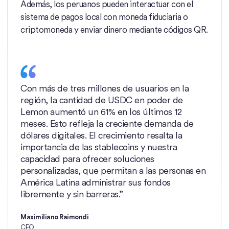
Además, los peruanos pueden interactuar con el
sistema de pagos local con moneda fiduciaria o
criptomoneda y enviar dinero mediante códigos QR.
Con más de tres millones de usuarios en la
región, la cantidad de USDC en poder de
Lemon aumentó un 61% en los últimos 12
meses. Esto refleja la creciente demanda de
dólares digitales. El crecimiento resalta la
importancia de las stablecoins y nuestra
capacidad para ofrecer soluciones
personalizadas, que permitan a las personas en
América Latina administrar sus fondos
libremente y sin barreras.”
Maximiliano Raimondi
CFO