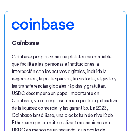
Coinbase
Coinbase proporciona una plataforma confiable
que facilita a las personas e instituciones la
interacción con los activos digitales, incluida la
negociación, la participación, la custodia, el gasto y
las transferencias globales rápidas y gratuitas.
USDC desempeña un papel importante en
Coinbase, ya que representa una parte significativa
de la liquidez comercial y las garantías. En 2023,
Coinbase lanzó Base, una blockchain de nivel 2 de
Ethereum que permite realizar transacciones en
USDC en menos de un segundo, a un costo de