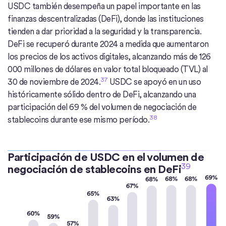
USDC también desempeña un papel importante en las
finanzas descentralizadas (DeFi), donde las instituciones
tienden a dar prioridad a la seguridad y la transparencia.
DeFi se recuperó durante 2024 a medida que aumentaron
los precios de los activos digitales, alcanzando más de 126
000 millones de dólares en valor total bloqueado (TVL) al
37
30 de noviembre de 2024.
USDC se apoyó en un uso
históricamente sólido dentro de DeFi, alcanzando una
participación del 69 % del volumen de negociación de
38
stablecoins durante ese mismo período.
Participación de USDC en el volumen de
39
negociación de stablecoins en DeFi