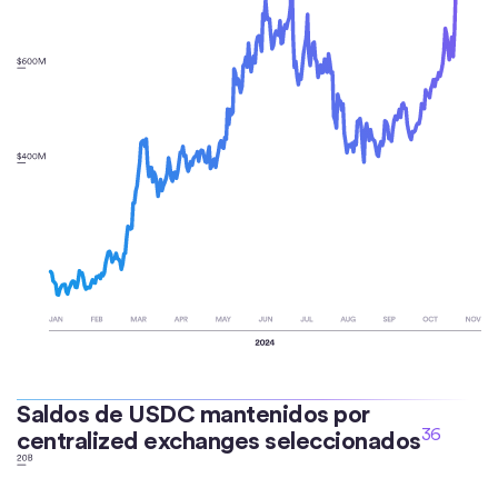
Saldos de USDC mantenidos por
36
centralized exchanges seleccionados