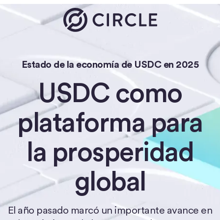
Estado de la economía de USDC en 2025
USDC como
plataforma para
la prosperidad
global
El año pasado marcó un importante avance en