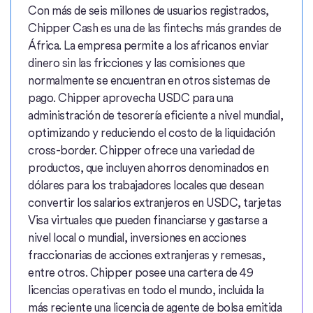
Con más de seis millones de usuarios registrados,
Chipper Cash es una de las fintechs más grandes de
África. La empresa permite a los africanos enviar
dinero sin las fricciones y las comisiones que
normalmente se encuentran en otros sistemas de
pago. Chipper aprovecha USDC para una
administración de tesorería eficiente a nivel mundial,
optimizando y reduciendo el costo de la liquidación
cross-border. Chipper ofrece una variedad de
productos, que incluyen ahorros denominados en
dólares para los trabajadores locales que desean
convertir los salarios extranjeros en USDC, tarjetas
Visa virtuales que pueden financiarse y gastarse a
nivel local o mundial, inversiones en acciones
fraccionarias de acciones extranjeras y remesas,
entre otros. Chipper posee una cartera de 49
licencias operativas en todo el mundo, incluida la
más reciente una licencia de agente de bolsa emitida