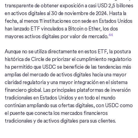
transparente de obtener exposición a casi USD 2,5 billones
en activos digitales al 30 de noviembre de 2024. Hasta la
fecha, al menos 11 instituciones con sede en Estados Unidos
han lanzado ETF vinculados a Bitcoin o Ether, los dos
44
mayores activos digitales por valor de mercado.
Aunque no se utiliza directamente en estos ETF, la postura
histórica de Circle de priorizar el cumplimiento regulatorio
ha permitido que USDC se beneficie de las tendencias más
amplias del mercado de activos digitales hacia una mayor
claridad regulatoria y una mayor integración en el sistema
financiero global. Las principales plataformas de inversión
tradicionales en Estados Unidos y en todo el mundo
continúan ampliando sus ofertas digitales, con USDC como
el puente que conecta los mercados financieros
tradicionales y de activos digitales para sus clientes.