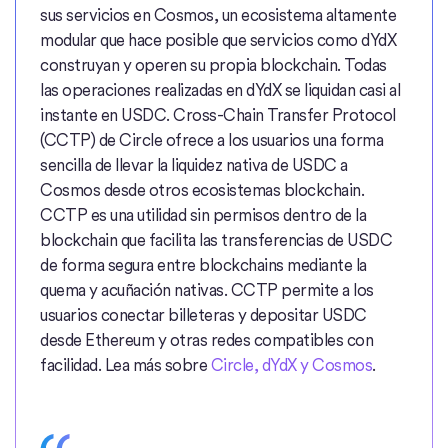
sus servicios en Cosmos, un ecosistema altamente
modular que hace posible que servicios como dYdX
construyan y operen su propia blockchain. Todas
las operaciones realizadas en dYdX se liquidan casi al
instante en USDC. Cross-Chain Transfer Protocol
(CCTP) de Circle ofrece a los usuarios una forma
sencilla de llevar la liquidez nativa de USDC a
Cosmos desde otros ecosistemas blockchain.
CCTP es una utilidad sin permisos dentro de la
blockchain que facilita las transferencias de USDC
de forma segura entre blockchains mediante la
quema y acuñación nativas. CCTP permite a los
usuarios conectar billeteras y depositar USDC
desde Ethereum y otras redes compatibles con
facilidad. Lea más sobre
Circle, dYdX y Cosmos
.