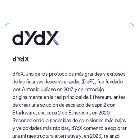
dYdX
dYdX, uno de los protocolos más grandes y exitosos
de las finanzas descentralizadas (DeFi), fue fundado
por Antonio Juliano en 2017 y se introdujo
originalmente en la red principal de Ethereum, antes
de crear una solución de escalado de capa 2 con
Starkware, una capa 2 de Ethereum, en 2020.
Reconociendo la necesidad de comisiones más bajas
y velocidades más rápidas, dYdX comenzó a explorar
una infraestructura alternativa y, en 2023, relanzó