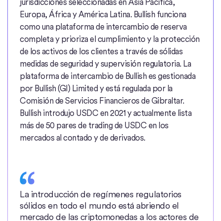
jurisdicciones seleccionadas en Asia Pacífica,
Europa, África y América Latina. Bullish funciona
como una plataforma de intercambio de reserva
completa y prioriza el cumplimiento y la protección
de los activos de los clientes a través de sólidas
medidas de seguridad y supervisión regulatoria. La
plataforma de intercambio de Bullish es gestionada
por Bullish (GI) Limited y está regulada por la
Comisión de Servicios Financieros de Gibraltar.
Bullish introdujo USDC en 2021 y actualmente lista
más de 50 pares de trading de USDC en los
mercados al contado y de derivados.
La introducción de regímenes regulatorios
sólidos en todo el mundo está abriendo el
mercado de las criptomonedas a los actores de