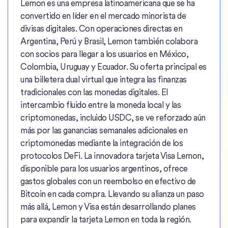
Lemon es una empresa latinoamericana que se ha
convertido en líder en el mercado minorista de
divisas digitales. Con operaciones directas en
Argentina, Perú y Brasil, Lemon también colabora
con socios para llegar a los usuarios en México,
Colombia, Uruguay y Ecuador. Su oferta principal es
una billetera dual virtual que integra las finanzas
tradicionales con las monedas digitales. El
intercambio fluido entre la moneda local y las
criptomonedas, incluido USDC, se ve reforzado aún
más por las ganancias semanales adicionales en
criptomonedas mediante la integración de los
protocolos DeFi. La innovadora tarjeta Visa Lemon,
disponible para los usuarios argentinos, ofrece
gastos globales con un reembolso en efectivo de
Bitcoin en cada compra. Llevando su alianza un paso
más allá, Lemon y Visa están desarrollando planes
para expandir la tarjeta Lemon en toda la región.