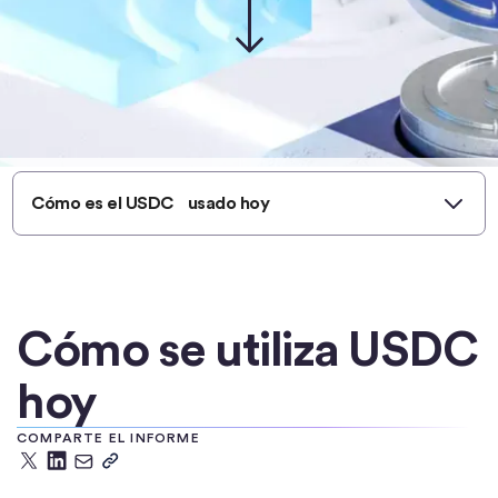
Cómo es el USDC usado hoy
Cómo se utiliza USDC
hoy
COMPARTE EL INFORME
X
LinkedIn