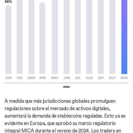
A medida que más jurisdicciones globales promulguen
regulaciones sobre el mercado de activos digitales,
aumentará la demanda de stablecoins reguladas. Esto ya es
evidente en Europa, que aprobó su marco regulatorio
integral MiCA durante el verano de 2024. Los traders en