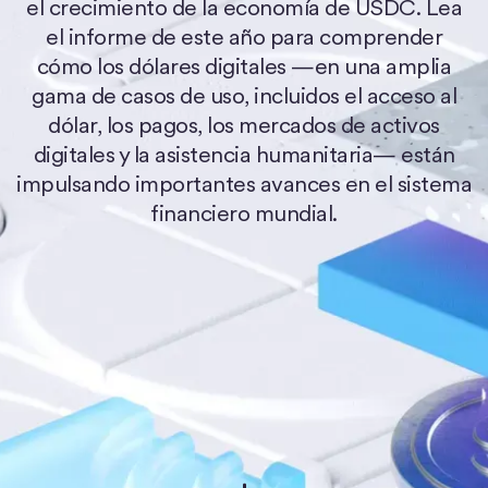
el crecimiento de la economía de USDC. Lea
el informe de este año para comprender
cómo los dólares digitales —en una amplia
gama de casos de uso, incluidos el acceso al
dólar, los pagos, los mercados de activos
digitales y la asistencia humanitaria— están
impulsando importantes avances en el sistema
financiero mundial.