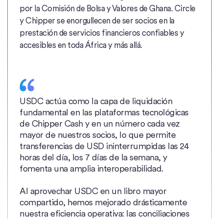
por la Comisión de Bolsa y Valores de Ghana. Circle
y Chipper se enorgullecen de ser socios en la
prestación de servicios financieros confiables y
accesibles en toda África y más allá.
USDC actúa como la capa de liquidación
fundamental en las plataformas tecnológicas
de Chipper Cash y en un número cada vez
mayor de nuestros socios, lo que permite
transferencias de USD ininterrumpidas las 24
horas del día, los 7 días de la semana, y
fomenta una amplia interoperabilidad.
Al aprovechar USDC en un libro mayor
compartido, hemos mejorado drásticamente
nuestra eficiencia operativa: las conciliaciones