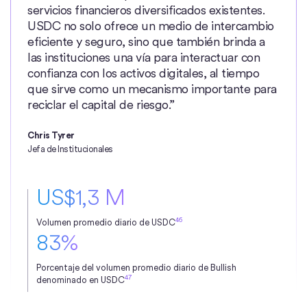
servicios financieros diversificados existentes.
USDC no solo ofrece un medio de intercambio
eficiente y seguro, sino que también brinda a
las instituciones una vía para interactuar con
confianza con los activos digitales, al tiempo
que sirve como un mecanismo importante para
reciclar el capital de riesgo.”
Chris Tyrer
Jefa de Institucionales
US$1,3 M
46
Volumen promedio diario de USDC
83%
Porcentaje del volumen promedio diario de Bullish
47
denominado en USDC