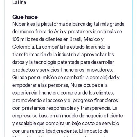
Latina
Qué hace
Nubank es la plataforma de banca digital más grande
del mundo fuera de Asia y presta servicios a más de
105 millones de clientes en Brasil, México y
Colombia. La compañía ha estado liderando la
transformación de la industria al aprovechar los
datos y la tecnología patentada para desarrollar
productos y servicios financieros innovadores.
Guiada por su misión de combatir la complejidad y
empoderar a las personas, Nu se ocupa de la
experiencia financiera completa de los clientes,
promoviendo el acceso y el progreso financieros
con préstamos responsables y transparencia. La
empresa se basa en un modelo de negocio eficiente
y escalable que combina un bajo costo de servicio
con una rentabilidad creciente. El impacto de