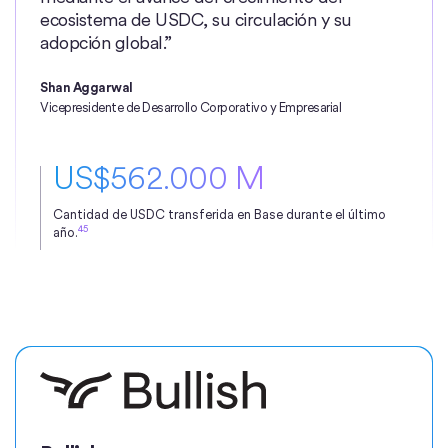
ecosistema de USDC, su circulación y su
adopción global.”
Shan Aggarwal
Vicepresidente de Desarrollo Corporativo y Empresarial
US$562.000 M
Cantidad de USDC transferida en Base durante el último
45
año.