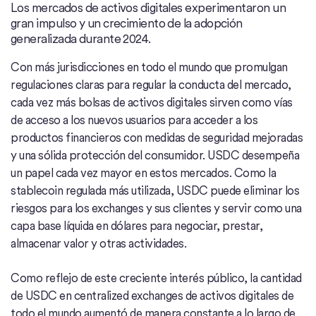
Los mercados de activos digitales experimentaron un
gran impulso y un crecimiento de la adopción
generalizada durante 2024.
Con más jurisdicciones en todo el mundo que promulgan
regulaciones claras para regular la conducta del mercado,
cada vez más bolsas de activos digitales sirven como vías
de acceso a los nuevos usuarios para acceder a los
productos financieros con medidas de seguridad mejoradas
y una sólida protección del consumidor. USDC desempeña
un papel cada vez mayor en estos mercados. Como la
stablecoin regulada más utilizada, USDC puede eliminar los
riesgos para los exchanges y sus clientes y servir como una
capa base líquida en dólares para negociar, prestar,
almacenar valor y otras actividades.
Como reflejo de este creciente interés público, la cantidad
de USDC en centralized exchanges de activos digitales de
todo el mundo aumentó de manera constante a lo largo de