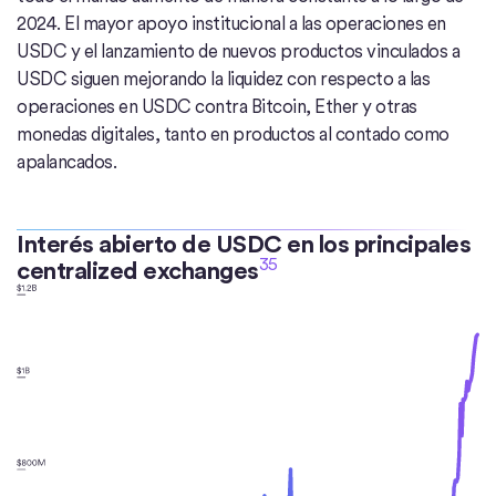
2024. El mayor apoyo institucional a las operaciones en
USDC y el lanzamiento de nuevos productos vinculados a
USDC siguen mejorando la liquidez con respecto a las
operaciones en USDC contra Bitcoin, Ether y otras
monedas digitales, tanto en productos al contado como
apalancados.
Interés abierto de USDC en los principales
35
centralized exchanges