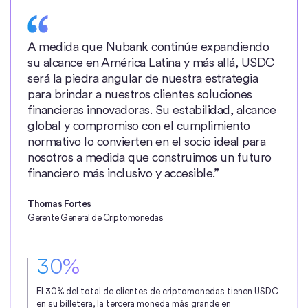
A medida que Nubank continúe expandiendo
su alcance en América Latina y más allá, USDC
será la piedra angular de nuestra estrategia
para brindar a nuestros clientes soluciones
financieras innovadoras. Su estabilidad, alcance
global y compromiso con el cumplimiento
normativo lo convierten en el socio ideal para
nosotros a medida que construimos un futuro
financiero más inclusivo y accesible.”
Thomas Fortes
Gerente General de Criptomonedas
30%
El 30% del total de clientes de criptomonedas tienen USDC
en su billetera, la tercera moneda más grande en