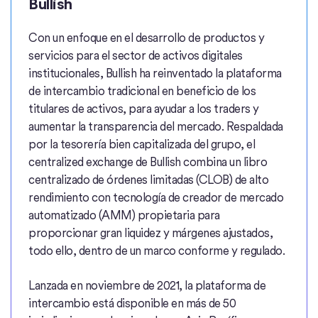
Bullish
Con un enfoque en el desarrollo de productos y
servicios para el sector de activos digitales
institucionales, Bullish ha reinventado la plataforma
de intercambio tradicional en beneficio de los
titulares de activos, para ayudar a los traders y
aumentar la transparencia del mercado. Respaldada
por la tesorería bien capitalizada del grupo, el
centralized exchange de Bullish combina un libro
centralizado de órdenes limitadas (CLOB) de alto
rendimiento con tecnología de creador de mercado
automatizado (AMM) propietaria para
proporcionar gran liquidez y márgenes ajustados,
todo ello, dentro de un marco conforme y regulado.
Lanzada en noviembre de 2021, la plataforma de
intercambio está disponible en más de 50