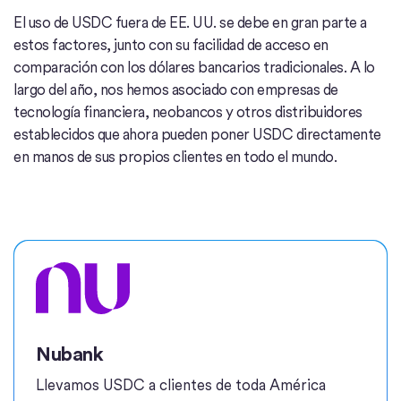
El uso de USDC fuera de EE. UU. se debe en gran parte a
estos factores, junto con su facilidad de acceso en
comparación con los dólares bancarios tradicionales. A lo
largo del año, nos hemos asociado con empresas de
tecnología financiera, neobancos y otros distribuidores
establecidos que ahora pueden poner USDC directamente
en manos de sus propios clientes en todo el mundo.
Nubank
Llevamos USDC a clientes de toda América