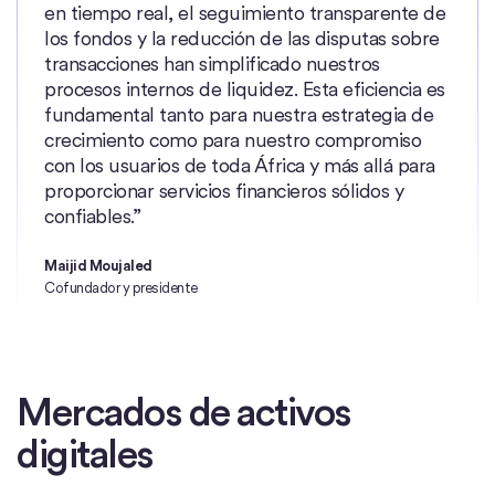
en tiempo real, el seguimiento transparente de
los fondos y la reducción de las disputas sobre
transacciones han simplificado nuestros
procesos internos de liquidez. Esta eficiencia es
fundamental tanto para nuestra estrategia de
crecimiento como para nuestro compromiso
con los usuarios de toda África y más allá para
proporcionar servicios financieros sólidos y
confiables.”
Maijid Moujaled
Cofundador y presidente
Mercados de activos
digitales