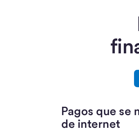
fin
Pagos que se 
de internet