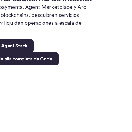
ayments, Agent Marketplace y Arc
e blockchains, descubren servicios
y liquidan operaciones a escala de
e Agent Stack
de pila completa de Circle