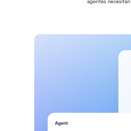
agentes necesitan 