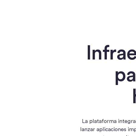
Infra
pa
La plataforma integra
lanzar aplicaciones i