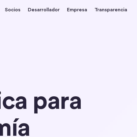
Socios
Desarrollador
Empresa
Transparencia
ica para
mía