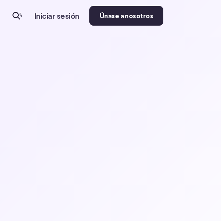
Iniciar sesión
Únase a nosotros