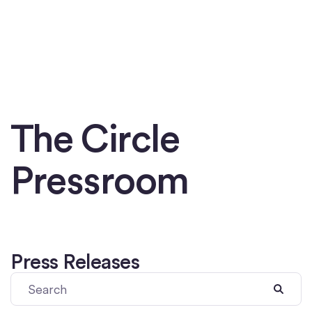
Inicio
The Circle
Pressroom
Press Releases