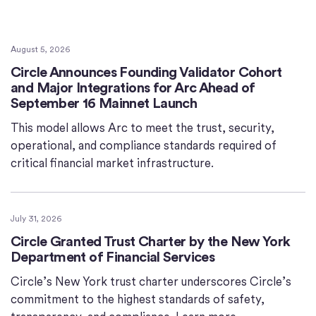
August 5, 2026
Circle Announces Founding Validator Cohort
and Major Integrations for Arc Ahead of
September 16 Mainnet Launch
This model allows Arc to meet the trust, security,
operational, and compliance standards required of
critical financial market infrastructure.
July 31, 2026
Circle Granted Trust Charter by the New York
Department of Financial Services
Circle’s New York trust charter underscores Circle’s
commitment to the highest standards of safety,