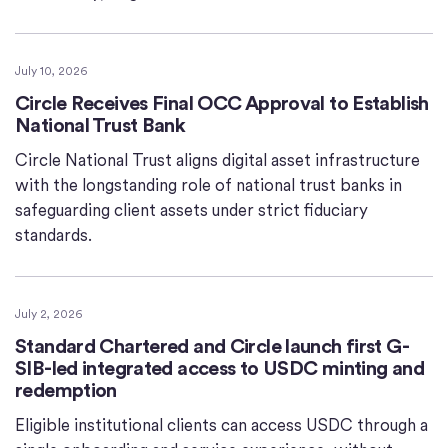
July 10, 2026
Circle Receives Final OCC Approval to Establish
National Trust Bank
Circle National Trust aligns digital asset infrastructure
with the longstanding role of national trust banks in
safeguarding client assets under strict fiduciary
standards.
July 2, 2026
Standard Chartered and Circle launch first G-
SIB-led integrated access to USDC minting and
redemption
Eligible institutional clients can access USDC through a