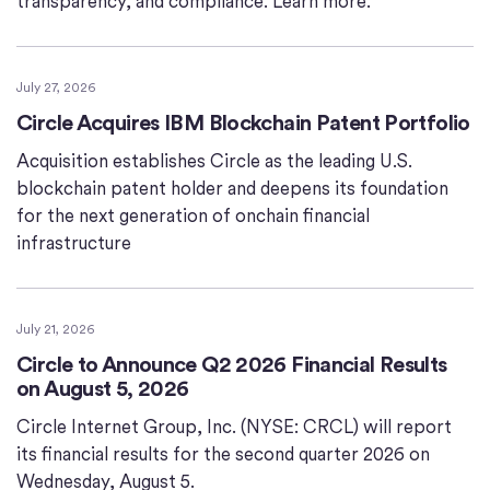
transparency, and compliance. Learn more.
July 27, 2026
Circle Acquires IBM Blockchain Patent Portfolio
Acquisition establishes Circle as the leading U.S.
blockchain patent holder and deepens its foundation
for the next generation of onchain financial
infrastructure
July 21, 2026
Circle to Announce Q2 2026 Financial Results
on August 5, 2026
Circle Internet Group, Inc. (NYSE: CRCL) will report
its financial results for the second quarter 2026 on
Wednesday, August 5.