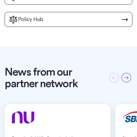
Policy Hub
News from our
partner network