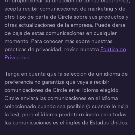
Al proporcionar su dirección de correo electrónico,
acepta recibir comunicaciones de marketing y de
otro tipo de parte de Circle sobre sus productos y
otras actualizaciones de la empresa. Puede darse
de baja de estas comunicaciones en cualquier
momento. Para conocer más sobre nuestras
prácticas de privacidad, revise nuestra
Política de
Privacidad
.
Tenga en cuenta que la selección de un idioma de
preferencia no garantiza que vaya a recibir
comunicaciones de Circle en el idioma elegido.
Circle enviará las comunicaciones en el idioma
seleccionado cuando sea posible (o cuando lo exija
la ley), pero el idioma predeterminado para todas
las comunicaciones es el inglés de Estados Unidos.