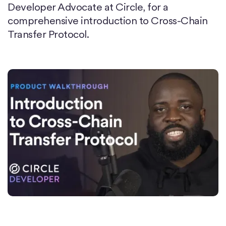
Developer Advocate at Circle, for a
comprehensive introduction to Cross-Chain
Transfer Protocol.