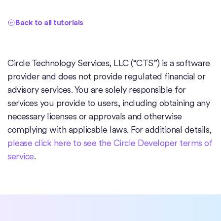
Back to all tutorials
Circle Technology Services, LLC (“CTS”) is a software
provider and does not provide regulated financial or
advisory services. You are solely responsible for
services you provide to users, including obtaining any
necessary licenses or approvals and otherwise
complying with applicable laws. For additional details,
please click here to see the Circle Developer terms of
service
.