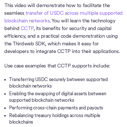
This video will demonstrate how to facilitate the
seamless
transfer of USDC across multiple supported
blockchain networks
. You will learn the technology
behind
CCTP
, its benefits for security and capital
efficiency, and a practical code demonstration using
the Thirdweb SDK, which makes it easy for
developers to integrate CCTP into their applications.
Use case examples that CCTP supports include:
Transferring USDC securely between supported
blockchain networks
Enabling the swapping of digital assets between
supported blockchain networks
Performing cross-chain payments and payouts
Rebalancing treasury holdings across multiple
blockchains