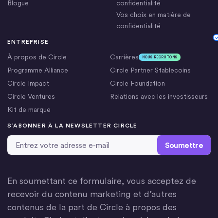
Blogue
confidentialité
Vos choix en matière de
confidentialité
Cookie Settings
ENTREPRISE
À propos de Circle
Carrières
NOUS RECRUTONS
Programme Alliance
Circle Partner Stablecoins
Circle Impact
Circle Foundation
Circle Ventures
Relations avec les investisseurs
Kit de marque
S’ABONNER À LA NEWSLETTER CIRCLE
Adresse email
*
En soumettant ce formulaire, vous acceptez de
recevoir du contenu marketing et d’autres
contenus de la part de Circle à propos des