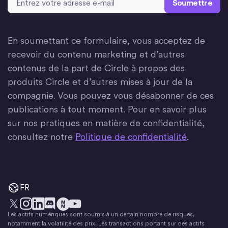
En soumettant ce formulaire, vous acceptez de
recevoir du contenu marketing et d’autres
contenus de la part de Circle à propos des
produits Circle et d’autres mises à jour de la
compagnie. Vous pouvez vous désabonner de ces
publications à tout moment. Pour en savoir plus
sur nos pratiques en matière de confidentialité,
consultez notre
Politique de confidentialité
.
FR
Les actifs numériques sont soumis à un certain nombre de risques,
X
Instagram
LinkedIn
Discorde
YouTube
Le mouvement monétaire
notamment la volatilité des prix. Les transactions portant sur des actifs