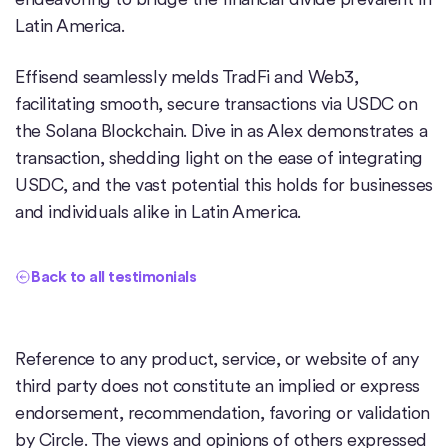
Latin America.
Effisend seamlessly melds TradFi and Web3,
facilitating smooth, secure transactions via USDC on
the Solana Blockchain. Dive in as Alex demonstrates a
transaction, shedding light on the ease of integrating
USDC, and the vast potential this holds for businesses
and individuals alike in Latin America.
Back to all testimonials
Reference to any product, service, or website of any
third party does not constitute an implied or express
endorsement, recommendation, favoring or validation
by Circle. The views and opinions of others expressed