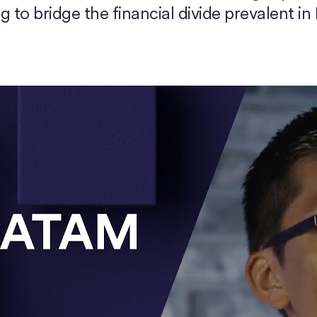
 to bridge the financial divide prevalent in 