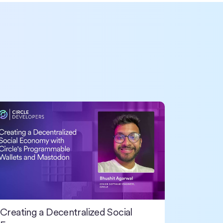
em
eating a Decentralized Social Economy
Creating a Decentralized Social