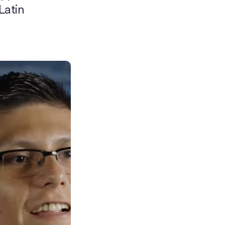
Latin