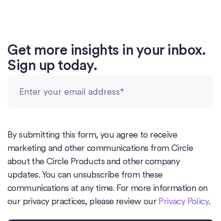
Get more insights in your inbox.
Sign up today.
By submitting this form, you agree to receive
marketing and other communications from Circle
about the Circle Products and other company
updates. You can unsubscribe from these
communications at any time. For more information on
our privacy practices, please review our
Privacy Policy
.