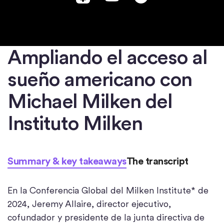
Ampliando el acceso al
sueño americano con
Michael Milken del
Instituto Milken
Summary & key takeaways
The transcript
En la Conferencia Global del Milken Institute* de
2024, Jeremy Allaire, director ejecutivo,
cofundador y presidente de la junta directiva de