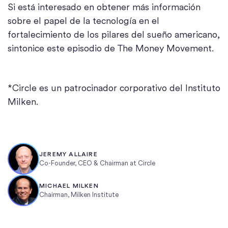
Si está interesado en obtener más información
sobre el papel de la tecnología en el
fortalecimiento de los pilares del sueño americano,
sintonice este episodio de The Money Movement.
*Circle es un patrocinador corporativo del Instituto
Milken.
JEREMY ALLAIRE
Co-Founder, CEO & Chairman at Circle
MICHAEL MILKEN
Chairman, Milken Institute