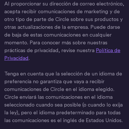
Al proporcionar su dirección de correo electrónico,
acepta recibir comunicaciones de marketing y de
otro tipo de parte de Circle sobre sus productos y
otras actualizaciones de la empresa. Puede darse
de baja de estas comunicaciones en cualquier
momento. Para conocer más sobre nuestras
prácticas de privacidad, revise nuestra
Política de
Privacidad
.
Tenga en cuenta que la selección de un idioma de
preferencia no garantiza que vaya a recibir
comunicaciones de Circle en el idioma elegido.
Circle enviará las comunicaciones en el idioma
seleccionado cuando sea posible (o cuando lo exija
la ley), pero el idioma predeterminado para todas
las comunicaciones es el inglés de Estados Unidos.