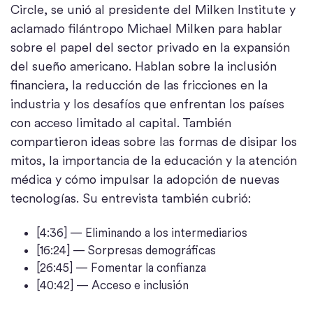
Circle, se unió al presidente del Milken Institute y
aclamado filántropo Michael Milken para hablar
sobre el papel del sector privado en la expansión
del sueño americano. Hablan sobre la inclusión
financiera, la reducción de las fricciones en la
industria y los desafíos que enfrentan los países
con acceso limitado al capital. También
compartieron ideas sobre las formas de disipar los
mitos, la importancia de la educación y la atención
médica y cómo impulsar la adopción de nuevas
tecnologías. Su entrevista también cubrió:
[4:36] — Eliminando a los intermediarios
[16:24] — Sorpresas demográficas
[26:45] — Fomentar la confianza
[40:42] — Acceso e inclusión