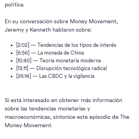
política.
En su conversación sobre Money Movement,
Jeremy y Kenneth hablaron sobre:
[2:02] — Tendencias de los tipos de interés
[6:56] — La moneda de China
[10:40] — Teoría monetaria moderna
[13:11] — Disrupción tecnológica radical
[26:14] — Las CBDC y la vigilancia
Si está interesado en obtener más información
sobre las tendencias monetarias y
macroeconómicas, sintonice este episodio de The
Money Movement.