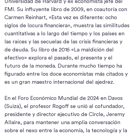
Universidad de Harvard y ex economista jefe del
FMI. Su influyente libro de 2009, en coautoría con
Carmen Reinhart, «Esta vez es diferente: ocho
siglos de locura financiera», muestra las similitudes
cuantitativas a lo largo del tiempo y los países en
las raíces y las secuelas de las crisis financieras y
de deuda. Su libro de 2016 «La maldición del
efectivo» explora el pasado, el presente y el
futuro de la moneda. Durante mucho tiempo ha
figurado entre los doce economistas más citados y
es un gran maestro internacional del ajedrez.
En el Foro Económico Mundial de 2024 en Davos
(Suiza), el profesor Rogoff se unió al cofundador,
presidente y director ejecutivo de Circle, Jeremy
Allaire, para mantener una amplia conversación
sobre el nexo entre la economía, la tecnología y la