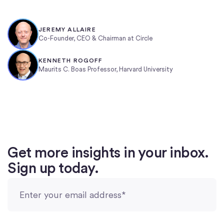
JEREMY ALLAIRE
Co-Founder, CEO & Chairman at Circle
KENNETH ROGOFF
Maurits C. Boas Professor, Harvard University
Get more insights in your inbox.
Sign up today.