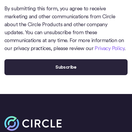
By submitting this form, you agree to receive
marketing and other communications from Circle
about the Circle Products and other company
updates. You can unsubscribe from these
communications at any time. For more information on
our privacy practices, please review our
Privacy Policy
.
Inicio