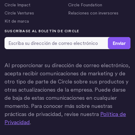
Circle Impact
Circle Foundation
Circle Ventures
Relaciones con inversores
Kit de marca
SUSCRÍBASE AL BOLETÍN DE CIRCLE
Dirección de correo electrónico
*
Al proporcionar su dirección de correo electrónico,
acepta recibir comunicaciones de marketing y de
otro tipo de parte de Circle sobre sus productos y
otras actualizaciones de la empresa. Puede darse
de baja de estas comunicaciones en cualquier
momento. Para conocer más sobre nuestras
prácticas de privacidad, revise nuestra
Política de
Privacidad
.