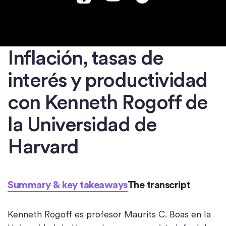
Inflación, tasas de
interés y productividad
con Kenneth Rogoff de
la Universidad de
Harvard
Summary & key takeaways
The transcript
Kenneth Rogoff es profesor Maurits C. Boas en la