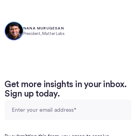
NANA MURUGESAN
President, Matter Labs
Get more insights in your inbox.
Sign up today.