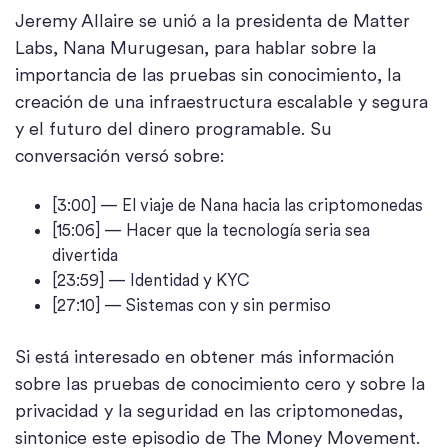
Jeremy Allaire se unió a la presidenta de Matter
Labs, Nana Murugesan, para hablar sobre la
importancia de las pruebas sin conocimiento, la
creación de una infraestructura escalable y segura
y el futuro del dinero programable. Su
conversación versó sobre:
[3:00] — El viaje de Nana hacia las criptomonedas
[15:06] — Hacer que la tecnología seria sea
divertida
[23:59] — Identidad y KYC
[27:10] — Sistemas con y sin permiso
Si está interesado en obtener más información
sobre las pruebas de conocimiento cero y sobre la
privacidad y la seguridad en las criptomonedas,
sintonice este episodio de The Money Movement.