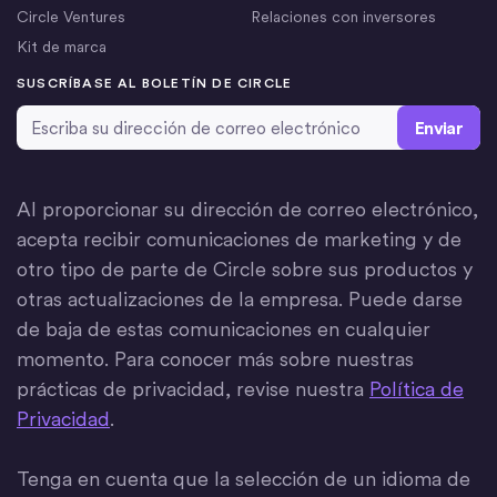
Circle Ventures
Relaciones con inversores
Kit de marca
SUSCRÍBASE AL BOLETÍN DE CIRCLE
Dirección de correo electrónico
*
Al proporcionar su dirección de correo electrónico,
acepta recibir comunicaciones de marketing y de
otro tipo de parte de Circle sobre sus productos y
otras actualizaciones de la empresa. Puede darse
de baja de estas comunicaciones en cualquier
momento. Para conocer más sobre nuestras
prácticas de privacidad, revise nuestra
Política de
Privacidad
.
Tenga en cuenta que la selección de un idioma de