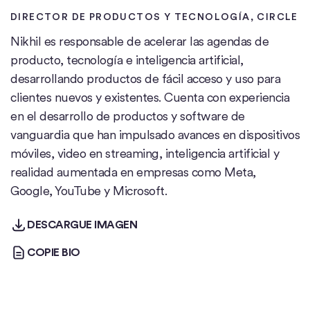
DIRECTOR DE PRODUCTOS Y TECNOLOGÍA
, CIRCLE
Nikhil es responsable de acelerar las agendas de
producto, tecnología e inteligencia artificial,
desarrollando productos de fácil acceso y uso para
clientes nuevos y existentes. Cuenta con experiencia
en el desarrollo de productos y software de
vanguardia que han impulsado avances en dispositivos
móviles, video en streaming, inteligencia artificial y
realidad aumentada en empresas como Meta,
Google, YouTube y Microsoft.
DESCARGUE IMAGEN
DESCARGUE IMAGEN
COPIE BIO
COPIE BIO