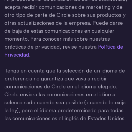
acepta recibir comunicaciones de marketing y de
otro tipo de parte de Circle sobre sus productos y
otras actualizaciones de la empresa. Puede darse
de baja de estas comunicaciones en cualquier
momento. Para conocer más sobre nuestras
prácticas de privacidad, revise nuestra
Política de
Privacidad
.
Tenga en cuenta que la selección de un idioma de
preferencia no garantiza que vaya a recibir
comunicaciones de Circle en el idioma elegido.
Circle enviará las comunicaciones en el idioma
seleccionado cuando sea posible (o cuando lo exija
la ley), pero el idioma predeterminado para todas
las comunicaciones es el inglés de Estados Unidos.