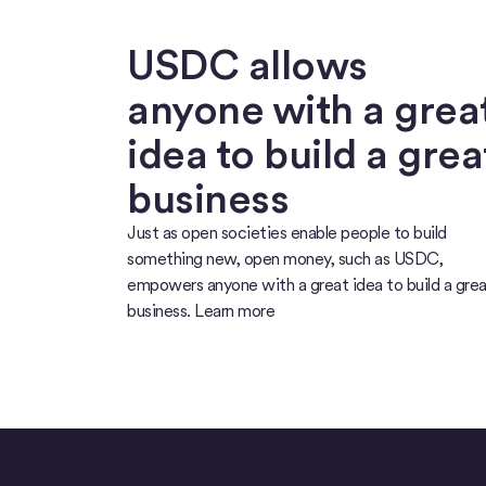
USDC allows
anyone with a grea
idea to build a grea
business
Just as open societies enable people to build
something new, open money, such as USDC,
empowers anyone with a great idea to build a gre
business. Learn more