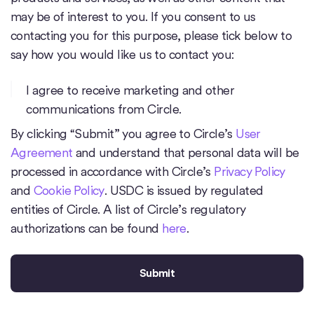
may be of interest to you. If you consent to us
contacting you for this purpose, please tick below to
say how you would like us to contact you:
I agree to receive marketing and other
communications from Circle.
By clicking “Submit” you agree to Circle’s
User
Agreement
and understand that personal data will be
processed in accordance with Circle’s
Privacy Policy
and
Cookie Policy
. USDC is issued by regulated
entities of Circle. A list of Circle’s regulatory
authorizations can be found
here
.