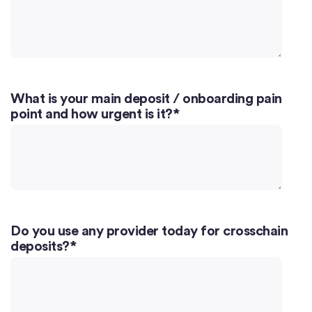
What is your main deposit / onboarding pain
point and how urgent is it?
*
Do you use any provider today for crosschain
deposits?
*