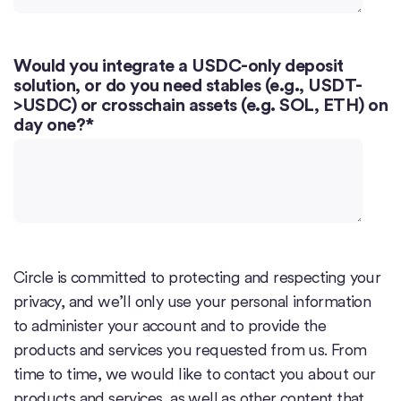
Would you integrate a USDC-only deposit
solution, or do you need stables (e.g., USDT-
>USDC) or crosschain assets (e.g. SOL, ETH) on
day one?
*
Circle is committed to protecting and respecting your
privacy, and we’ll only use your personal information
to administer your account and to provide the
products and services you requested from us. From
time to time, we would like to contact you about our
products and services, as well as other content that