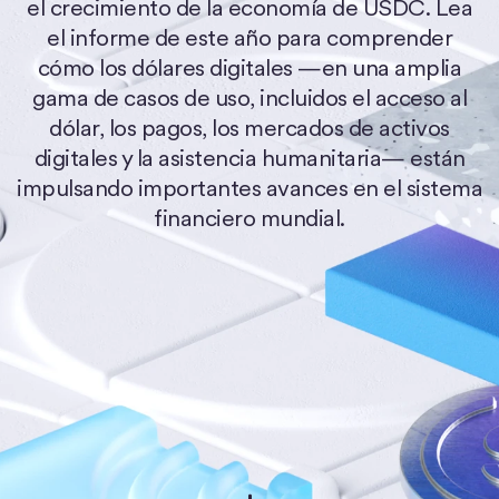
el crecimiento de la economía de USDC. Lea
el informe de este año para comprender
cómo los dólares digitales —en una amplia
gama de casos de uso, incluidos el acceso al
dólar, los pagos, los mercados de activos
digitales y la asistencia humanitaria— están
impulsando importantes avances en el sistema
financiero mundial.