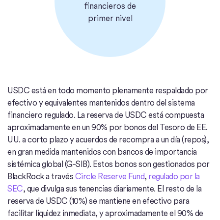
financieros de
primer nivel
USDC está en todo momento plenamente respaldado por
efectivo y equivalentes mantenidos dentro del sistema
financiero regulado. La reserva de USDC está compuesta
aproximadamente en un 90% por bonos del Tesoro de EE.
UU. a corto plazo y acuerdos de recompra a un día (repos),
en gran medida mantenidos con bancos de importancia
sistémica global (G-SIB). Estos bonos son gestionados por
BlackRock a través
Circle Reserve Fund
,
regulado por la
SEC
, que divulga sus tenencias diariamente. El resto de la
reserva de USDC (10%) se mantiene en efectivo para
facilitar liquidez inmediata, y aproximadamente el 90% de