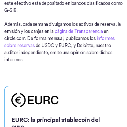
este efectivo está depositado en bancos clasificados como
G-SIB.
Además, cada semana divulgamos los activos de reserva, la
emisión y los canjes en la
página de Transparencia
en
circle.com. De forma mensual, publicamos los
informes
sobre reservas
de USDC y EURC, y Deloitte, nuestro
auditor independiente, emite una opinión sobre dichos
informes.
EURC: la principal stablecoin del
euro