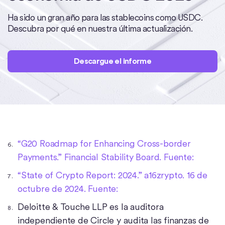
Ha sido un gran año para las stablecoins como USDC.
Descubra por qué en nuestra última actualización.
Descargue el informe
“G20 Roadmap for Enhancing Cross-border
Payments.” Financial Stability Board. Fuente:
“State of Crypto Report: 2024.” a16zrypto. 16 de
octubre de 2024. Fuente:
Deloitte & Touche LLP es la auditora
independiente de Circle y audita las finanzas de