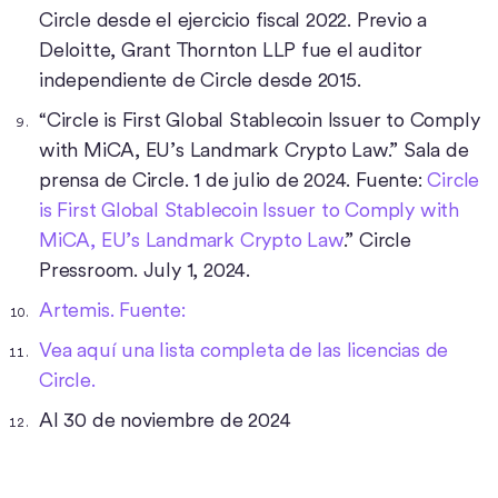
Circle desde el ejercicio fiscal 2022. Previo a
Deloitte, Grant Thornton LLP fue el auditor
independiente de Circle desde 2015.
“Circle is First Global Stablecoin Issuer to Comply
with MiCA, EU’s Landmark Crypto Law.” Sala de
prensa de Circle. 1 de julio de 2024. Fuente:
Circle
is First Global Stablecoin Issuer to Comply with
MiCA, EU’s Landmark Crypto Law
.” Circle
Pressroom. July 1, 2024.
Artemis. Fuente:
Vea aquí una lista completa de las licencias de
Circle.
Al 30 de noviembre de 2024