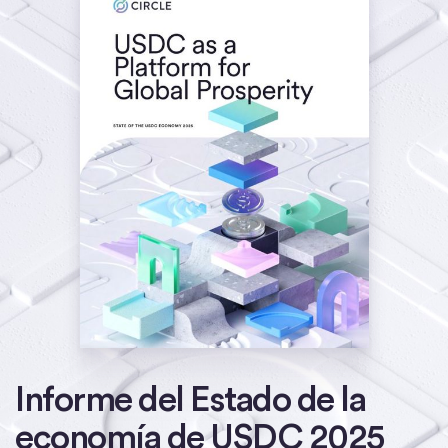
Informe del Estado de la
economía de USDC 2025