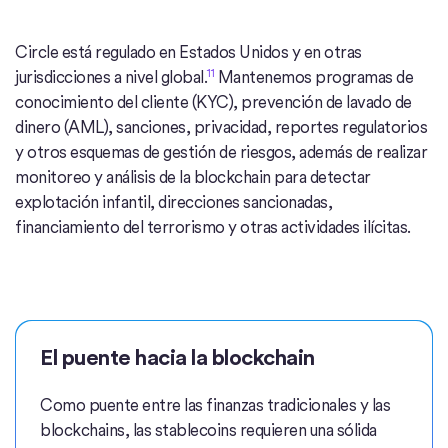
Circle está regulado en Estados Unidos y en otras
11
jurisdicciones a nivel global.
Mantenemos programas de
conocimiento del cliente (KYC), prevención de lavado de
dinero (AML), sanciones, privacidad, reportes regulatorios
y otros esquemas de gestión de riesgos, además de realizar
monitoreo y análisis de la blockchain para detectar
explotación infantil, direcciones sancionadas,
financiamiento del terrorismo y otras actividades ilícitas.
El puente hacia la blockchain
Como puente entre las finanzas tradicionales y las
blockchains, las stablecoins requieren una sólida