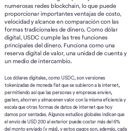
numerosas redes blockchain, lo que puede
proporcionar importantes ventajas de costo,
velocidad y alcance en comparación con las
formas tradicionales de dinero. Como dólar
digital, USDC cumple las tres funciones
principales del dinero. Funciona como una
reserva digital de valor, una unidad de cuenta y
un medio de intercambio.
Los dólares digitales, como USDC, son versiones
tokenizadas de moneda fiat que se subieron a la internet,
permitiendo así que las personas y empresas envíen,
gasten, ahorren y almacenen valor con la misma eficiencia y
escala que otras formas de datos de internet que hoy
damos por sentadas. Algunos estudios globales indican que
el envío de USD 200 al exterior puede costar más del 6%
del monto enviado (y más), y estos pagos son, además, cada