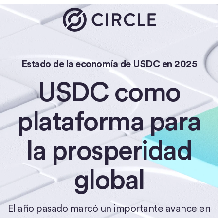
Estado de la economía de USDC en 2025
USDC como
plataforma para
la prosperidad
global
El año pasado marcó un importante avance en