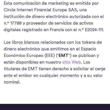
Esta comunicación de marketing es emitida por
Circle Internet Financial Europe SAS, una
institución de dinero electrónico autorizada con el
n.º 17788 y proveedor de servicios de activos
digitales registrado en Francia con el n.º E2024-111.
Los libros blancos relacionados con los tokens de
dinero electrónico que emitimos en el Espacio
Económico Europeo (EEE) ("
EMT
") se publican y
están disponibles en nuestro
sitio Web
. Los
titulares de EMT tienen derecho a solicitar el canje
ante el emisor en cualquier momento y a su valor
nominal.