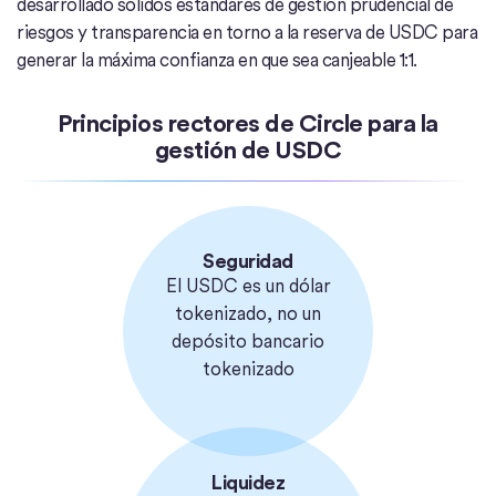
desarrollado sólidos estándares de gestión prudencial de
riesgos y transparencia en torno a la reserva de USDC para
generar la máxima confianza en que sea canjeable 1:1.
Principios rectores de Circle para la
gestión de USDC
Seguridad
El USDC es un dólar
tokenizado, no un
depósito bancario
tokenizado
Liquidez