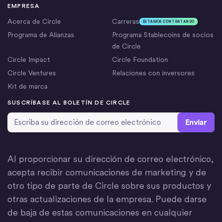
EMPRESA
Acerca de Circle
Carreras
ESTAMOS CONTRATANDO
Programa de Alianzas
Programa Stablecoins de socios
de Circle
Circle Impact
Circle Foundation
Circle Ventures
Relaciones con inversores
Kit de marca
SUSCRÍBASE AL BOLETÍN DE CIRCLE
Dirección de correo electrónico
*
Al proporcionar su dirección de correo electrónico,
acepta recibir comunicaciones de marketing y de
otro tipo de parte de Circle sobre sus productos y
otras actualizaciones de la empresa. Puede darse
de baja de estas comunicaciones en cualquier