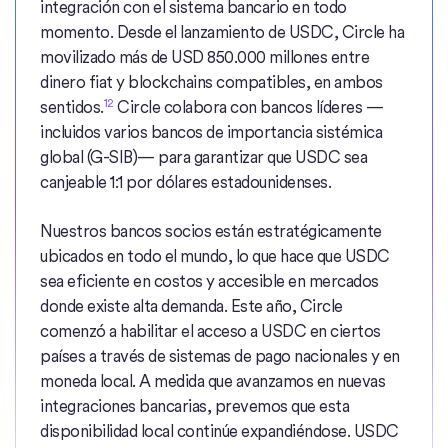
integración con el sistema bancario en todo
momento. Desde el lanzamiento de USDC, Circle ha
movilizado más de USD 850.000 millones entre
dinero fiat y blockchains compatibles, en ambos
12
sentidos.
Circle colabora con bancos líderes —
incluidos varios bancos de importancia sistémica
global (G-SIB)— para garantizar que USDC sea
canjeable 1:1 por dólares estadounidenses.
Nuestros bancos socios están estratégicamente
ubicados en todo el mundo, lo que hace que USDC
sea eficiente en costos y accesible en mercados
donde existe alta demanda. Este año, Circle
comenzó a habilitar el acceso a USDC en ciertos
países a través de sistemas de pago nacionales y en
moneda local. A medida que avanzamos en nuevas
integraciones bancarias, prevemos que esta
disponibilidad local continúe expandiéndose. USDC