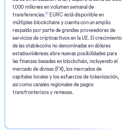
1.000 millones en volumen semanal de
10
transferencias.
EURC está disponible en
múltiples blockchains y cuenta con un amplio
respaldo por parte de grandes proveedores de
servicios de criptoactivos en la UE. El crecimiento
de las stablecoins no denominadas en dólares
estadounidenses abre nuevas posibilidades para
las finanzas basadas en blockchain, incluyendo el
mercado de divisas (FX), los mercados de
capitales locales y los esfuerzos de tokenización,
así como canales regionales de pagos
transfronterizos y remesas.