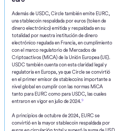
Además de USDC, Circle también emite EURC,
una stablecoin respaldada por euros (token de
dinero electrónico) emitida y respaldada en su
totalidad por nuestra institución de dinero
electrónico regulada en Francia, en cumplimiento
con el marco regulatorio de Mercados de
Criptoactivos (MiCA) de la Unión Europea (UE).
USDC también cuenta con esta claridad legal y
regulatoria en Europa, ya que Circle se convirtió
en el primer emisor de stablecoins importante a
nivel global en cumplir con las normas MiCA
tanto para EURC como para USDC, las cuales
9
entraron en vigor en julio de 2024.
A principios de octubre de 2024, EURC se
convirtió en la mayor stablecoin respaldada por
euros en circulación total y superó la suma de USD