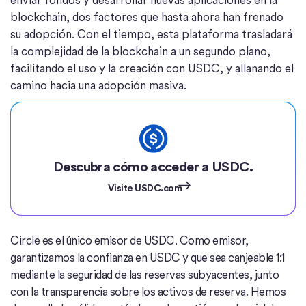
blockchain, dos factores que hasta ahora han frenado
su adopción. Con el tiempo, esta plataforma trasladará
la complejidad de la blockchain a un segundo plano,
facilitando el uso y la creación con USDC, y allanando el
camino hacia una adopción masiva.
Descubra cómo acceder a USDC.
Visite USDC.com
Circle es el único emisor de USDC. Como emisor,
garantizamos la confianza en USDC y que sea canjeable 1:1
mediante la seguridad de las reservas subyacentes, junto
con la transparencia sobre los activos de reserva. Hemos