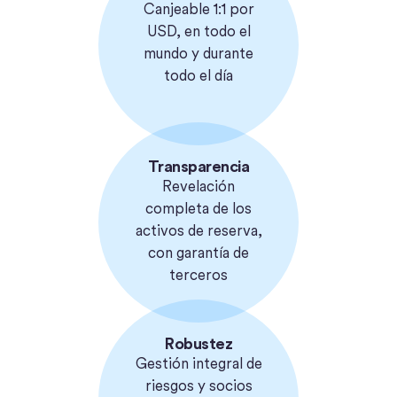
Canjeable 1:1 por
USD, en todo el
mundo y durante
todo el día
Transparencia
Revelación
completa de los
activos de reserva,
con garantía de
terceros
Robustez
Gestión integral de
riesgos y socios