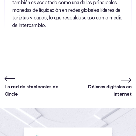
también es aceptado como una de las principales
monedas de liquidación en redes globales líderes de
tarjetas y pagos, lo que respalda su uso como medio
de intercambio.
La red de stablecoins de
Dólares digitales en
Circle
internet