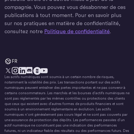
compagnie. Vous pouvez vous désabonner de ces
publications à tout moment. Pour en savoir plus
sur nos pratiques en matière de confidentialité,
consultez notre
Politique de confidentialité
.
FR
Les actifs numériques sont soumis à un certain nombre de risques,
X
Instagram
LinkedIn
Discorde
YouTube
Le mouvement monétaire
notamment la volatilité des prix. Les transactions portant sur des actifs
numériques peuvent entraîner des pertes importantes et ne pas convenir à
certains consommateurs. Les marchés et les bourses d’actifs numériques ne
sont pas réglementés par les mêmes contrôles ou protections des clients
que ceux qui existent avec d’autres formes de produits financiers et sont
soumis à un environnement réglementaire en évolution. Les actifs
numériques n’ont généralement pas cours légal et ne sont pas couverts par
une assurance de protection des dépôts. Les performances passées d’un
actif numérique ne constituent pas une indication des performances
futures, ni un indicateur fiable des résultats ou des performances futurs. Des