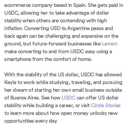
ecommerce company based in Spain. She gets paid in
USDC, allowing her to take advantage of dollar
stability when others are contending with high
inflation. Converting USD to Argentine pesos and
back again can be challenging and expensive on the
ground, but future-forward businesses like
Lemon
make converting to and from USDC easy using a
smartphone from the comfort of home.
With the stability of the US dollar, USDC has allowed
Keyla to work while studying, traveling, and pursuing
her dream of starting her own small business outside
of Buenos Aires. See how
USDC
can offer US dollar
stability while building a career, or visit
Circle Stories
to learn more about how open money unlocks new
opportunities every day.