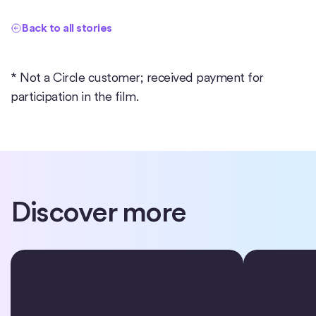
Back to all stories
* Not a Circle customer; received payment for
participation in the film.
Discover more