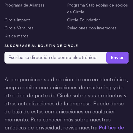
Programa de Alianzas
Programa Stablecoins de socios
de Circle
Circle Impact
Circle Foundation
Circle Ventures
Relaciones con inversores
Kit de marca
SUSCRÍBASE AL BOLETÍN DE CIRCLE
Dirección de correo electrónico
*
Al proporcionar su dirección de correo electrónico,
acepta recibir comunicaciones de marketing y de
otro tipo de parte de Circle sobre sus productos y
otras actualizaciones de la empresa. Puede darse
de baja de estas comunicaciones en cualquier
momento. Para conocer más sobre nuestras
prácticas de privacidad, revise nuestra
Política de