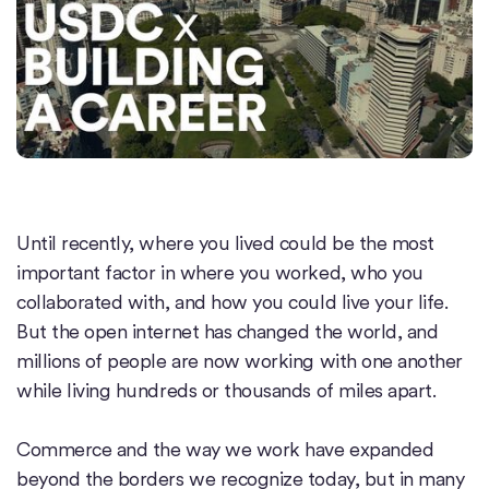
Until recently, where you lived could be the most
important factor in where you worked, who you
collaborated with, and how you could live your life.
But the open internet has changed the world, and
millions of people are now working with one another
while living hundreds or thousands of miles apart.
Commerce and the way we work have expanded
beyond the borders we recognize today, but in many