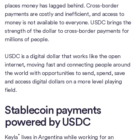
places money has lagged behind. Cross-border
payments are costly and inefficient, and access to
money is not available to everyone. USDC brings the
strength of the dollar to cross-border payments for
millions of people.
USDC is a digital dollar that works like the open
internet, moving fast and connecting people around
the world with opportunities to send, spend, save
and access digital dollars on a more level playing
field.
Stablecoin payments
powered by USDC
*
Keyla
lives in Argentina while working for an