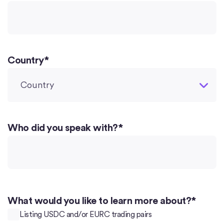
Country*
Who did you speak with?
*
What would you like to learn more about?
*
Listing USDC and/or EURC trading pairs