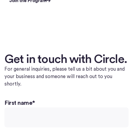
Join the Program
Get in touch with Circle.
For general inquiries, please tell us a bit about you and
your business and someone will reach out to you
shortly.
First name
*