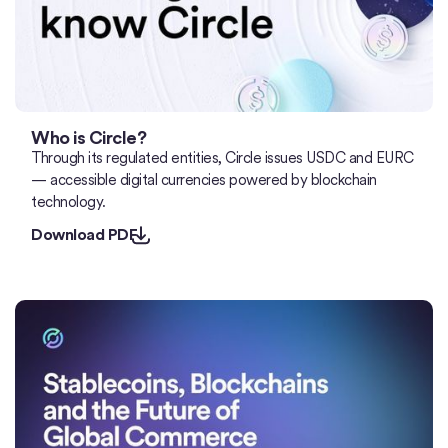
Who is Circle?
Through its regulated entities, Circle issues USDC and EURC
— accessible digital currencies powered by blockchain
technology.
Download PDF