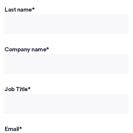
Last name
*
Company name
*
Job Title
*
Email
*