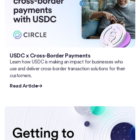
USDC x Cross-Border Payments
Learn how USDC is making an impact for businesses who
use and deliver cross-border transaction solutions for their
customers.
Read Article