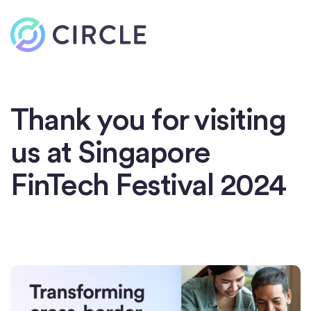
Thank you for visiting
us at Singapore
FinTech Festival 2024