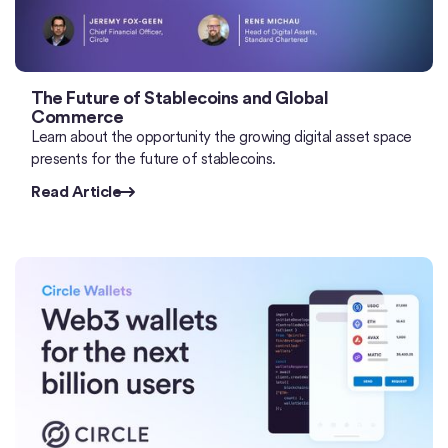
The Future of Stablecoins and Global
Commerce
Learn about the opportunity the growing digital asset space
presents for the future of stablecoins.
Read Article