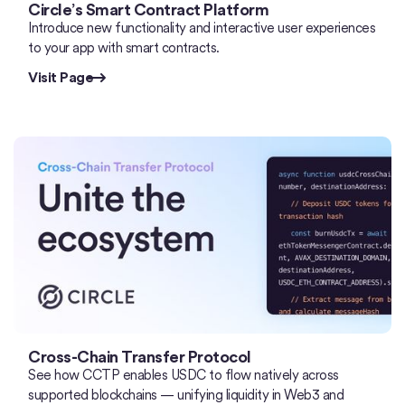
Circle’s Smart Contract Platform
Introduce new functionality and interactive user experiences
to your app with smart contracts.
Visit Page
Cross-Chain Transfer Protocol
See how CCTP enables USDC to flow natively across
supported blockchains — unifying liquidity in Web3 and