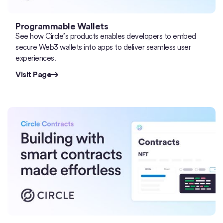
Programmable Wallets
See how Circle’s products enables developers to embed
secure Web3 wallets into apps to deliver seamless user
experiences.
Visit Page