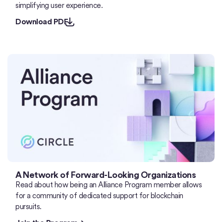
simplifying user experience.
Download PDF
A Network of Forward-Looking Organizations
Read about how being an Alliance Program member allows
for a community of dedicated support for blockchain
pursuits.