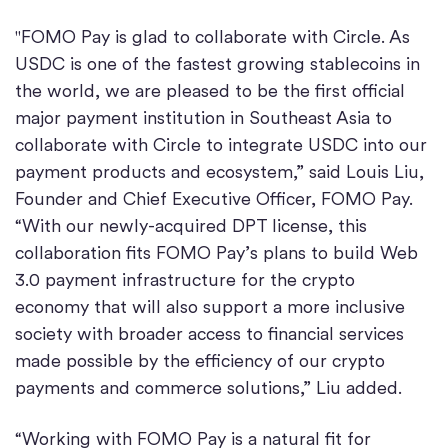
"FOMO Pay is glad to collaborate with Circle. As
USDC is one of the fastest growing stablecoins in
the world, we are pleased to be the first official
major payment institution in Southeast Asia to
collaborate with Circle to integrate USDC into our
payment products and ecosystem,” said Louis Liu,
Founder and Chief Executive Officer, FOMO Pay.
“With our newly-acquired DPT license, this
collaboration fits FOMO Pay’s plans to build Web
3.0 payment infrastructure for the crypto
economy that will also support a more inclusive
society with broader access to financial services
made possible by the efficiency of our crypto
payments and commerce solutions,” Liu added.
“Working with FOMO Pay is a natural fit for