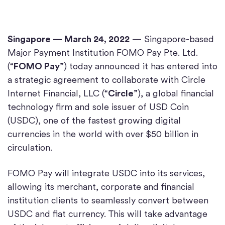
Singapore — March 24, 2022
— Singapore-based
Major Payment Institution FOMO Pay Pte. Ltd.
(“
FOMO Pay
”) today announced it has entered into
a strategic agreement to collaborate with Circle
Internet Financial, LLC (“
Circle
”), a global financial
technology firm and sole issuer of USD Coin
(USDC), one of the fastest growing digital
currencies in the world with over $50 billion in
circulation.
FOMO Pay will integrate USDC into its services,
allowing its merchant, corporate and financial
institution clients to seamlessly convert between
USDC and fiat currency. This will take advantage