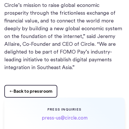
Circle’s mission to raise global economic
prosperity through the frictionless exchange of
financial value, and to connect the world more
deeply by building a new global economic system
on the foundation of the internet,” said Jeremy
Allaire, Co-Founder and CEO of Circle. “We are
delighted to be part of FOMO Pay’s industry-
leading initiative to establish digital payments
integration in Southeast Asia.”
Back to pressroom
PRESS INQUIRIES
press-us@circle.com