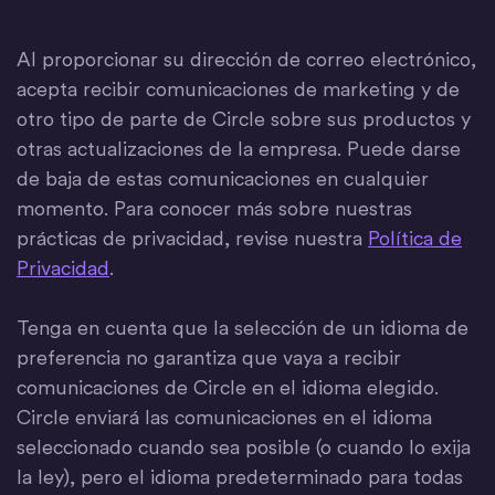
Al proporcionar su dirección de correo electrónico,
acepta recibir comunicaciones de marketing y de
otro tipo de parte de Circle sobre sus productos y
otras actualizaciones de la empresa. Puede darse
de baja de estas comunicaciones en cualquier
momento. Para conocer más sobre nuestras
prácticas de privacidad, revise nuestra
Política de
Privacidad
.
Tenga en cuenta que la selección de un idioma de
preferencia no garantiza que vaya a recibir
comunicaciones de Circle en el idioma elegido.
Circle enviará las comunicaciones en el idioma
seleccionado cuando sea posible (o cuando lo exija
la ley), pero el idioma predeterminado para todas