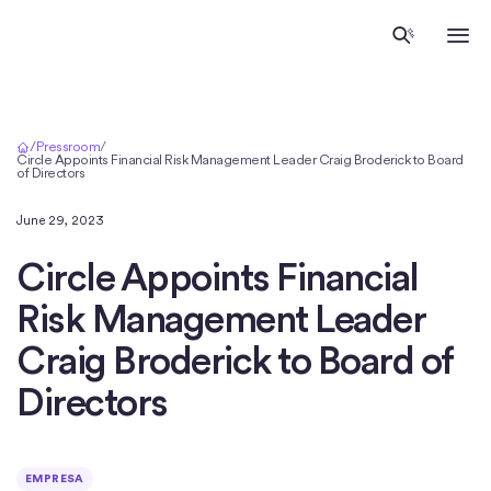
Inicio
/
Pressroom
/
Circle Appoints Financial Risk Management Leader Craig Broderick to Board
of Directors
June 29, 2023
Circle Appoints Financial
Risk Management Leader
Craig Broderick to Board of
Directors
EMPRESA