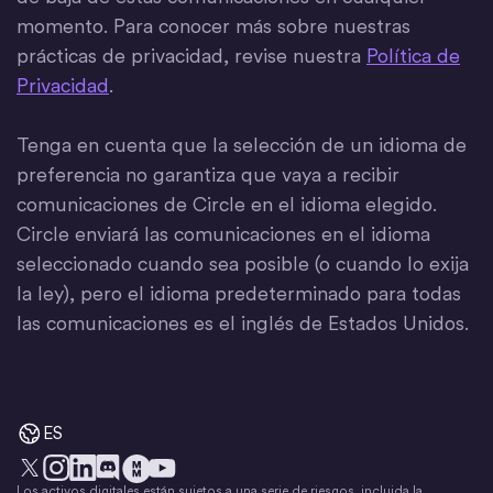
momento. Para conocer más sobre nuestras
prácticas de privacidad, revise nuestra
Política de
Privacidad
.
Tenga en cuenta que la selección de un idioma de
preferencia no garantiza que vaya a recibir
comunicaciones de Circle en el idioma elegido.
Circle enviará las comunicaciones en el idioma
seleccionado cuando sea posible (o cuando lo exija
la ley), pero el idioma predeterminado para todas
las comunicaciones es el inglés de Estados Unidos.
ES
Los activos digitales están sujetos a una serie de riesgos, incluida la