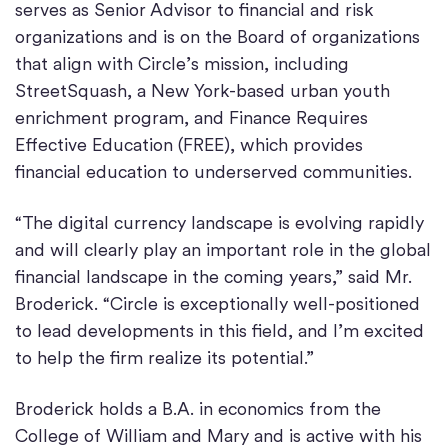
serves as Senior Advisor to financial and risk
organizations and is on the Board of organizations
that align with Circle’s mission, including
StreetSquash, a New York-based urban youth
enrichment program, and Finance Requires
Effective Education (FREE), which provides
financial education to underserved communities.
“The digital currency landscape is evolving rapidly
and will clearly play an important role in the global
financial landscape in the coming years,” said Mr.
Broderick. “Circle is exceptionally well-positioned
to lead developments in this field, and I’m excited
to help the firm realize its potential.”
Broderick holds a B.A. in economics from the
College of William and Mary and is active with his