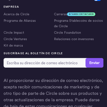
EMPRESA
Acerca de Circle
Carreras
ESTAMOS CONTRATANDO
Programa de Alianzas
Programa Stablecoins de socios
de Circle
Circle Impact
Circle Foundation
Circle Ventures
Relaciones con inversores
Kit de marca
SUSCRÍBASE AL BOLETÍN DE CIRCLE
Dirección de correo electrónico
*
Al proporcionar su dirección de correo electrónico,
acepta recibir comunicaciones de marketing y de
otro tipo de parte de Circle sobre sus productos y
otras actualizaciones de la empresa. Puede darse
de baja de estas comunicaciones en cualquier