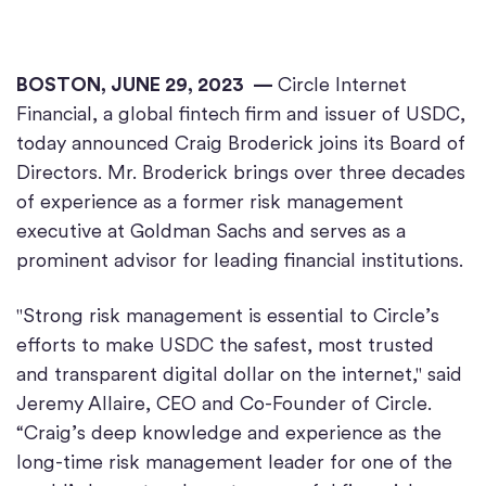
BOSTON, JUNE 29, 2023 —
Circle Internet
Financial, a global fintech firm and issuer of USDC,
today announced Craig Broderick joins its Board of
Directors. Mr. Broderick brings over three decades
of experience as a former risk management
executive at Goldman Sachs and serves as a
prominent advisor for leading financial institutions.
"Strong risk management is essential to Circle’s
efforts to make USDC the safest, most trusted
and transparent digital dollar on the internet," said
Jeremy Allaire, CEO and Co-Founder of Circle.
“Craig’s deep knowledge and experience as the
long-time risk management leader for one of the