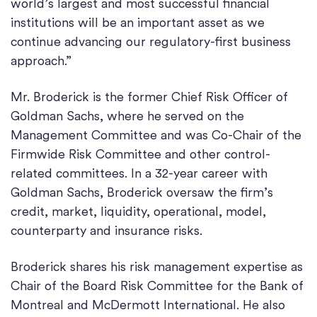
world’s largest and most successful financial
institutions will be an important asset as we
continue advancing our regulatory-first business
approach.”
Mr. Broderick is the former Chief Risk Officer of
Goldman Sachs, where he served on the
Management Committee and was Co-Chair of the
Firmwide Risk Committee and other control-
related committees. In a 32-year career with
Goldman Sachs, Broderick oversaw the firm’s
credit, market, liquidity, operational, model,
counterparty and insurance risks.
Broderick shares his risk management expertise as
Chair of the Board Risk Committee for the Bank of
Montreal and McDermott International. He also