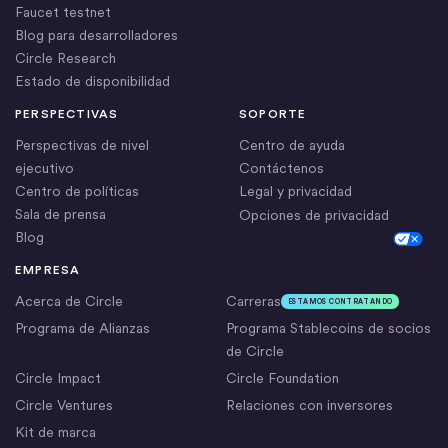
Faucet testnet
Blog para desarrolladores
Circle Research
Estado de disponibilidad
PERSPECTIVAS
SOPORTE
Perspectivas de nivel
Centro de ayuda
ejecutivo
Contáctenos
Centro de políticas
Legal y privacidad
Sala de prensa
Opciones de privacidad
Blog
Cookie Settings
EMPRESA
Acerca de Circle
Carreras
ESTAMOS CONTRATANDO
Programa de Alianzas
Programa Stablecoins de socios
de Circle
Circle Impact
Circle Foundation
Circle Ventures
Relaciones con inversores
Kit de marca