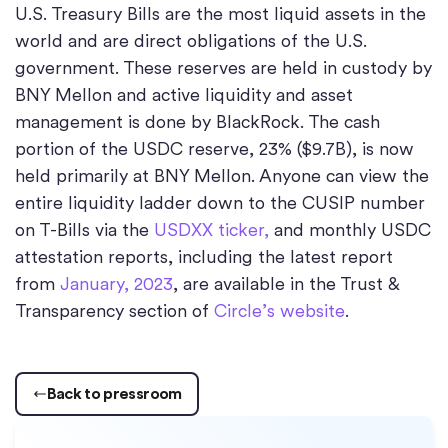
U.S. Treasury Bills are the most liquid assets in the
world and are direct obligations of the U.S.
government. These reserves are held in custody by
BNY Mellon and active liquidity and asset
management is done by BlackRock. The cash
portion of the USDC reserve, 23% ($9.7B), is now
held primarily at BNY Mellon. Anyone can view the
entire liquidity ladder down to the CUSIP number
on T-Bills via the
USDXX ticker,
and monthly USDC
attestation reports, including the latest report
from
January, 2023
, are available in the Trust &
Transparency section of
Circle’s website
.
Back to pressroom