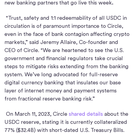
new banking partners
that go live this week
.
“Trust, safety and 1:1 redeemability of all USDC in
circulation is of paramount importance to Circle,
even in the face of bank contagion affecting crypto
markets,” said Jeremy Allaire, Co-founder and
CEO of Circle. “We are heartened to see the U.S.
government and financial regulators take crucial
steps to mitigate risks extending from the banking
system. We’ve long advocated for full-reserve
digital currency banking that insulates our base
layer of internet money and payment systems
from fractional reserve banking risk.”
On March 11, 2023, Circle
shared details
about the
USDC reserve, stating it is currently collateralized
77% ($32.4B) with short-dated U.S. Treasury Bills.