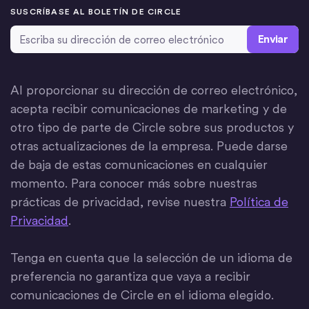
SUSCRÍBASE AL BOLETÍN DE CIRCLE
Dirección de correo electrónico
*
Al proporcionar su dirección de correo electrónico,
acepta recibir comunicaciones de marketing y de
otro tipo de parte de Circle sobre sus productos y
otras actualizaciones de la empresa. Puede darse
de baja de estas comunicaciones en cualquier
momento. Para conocer más sobre nuestras
prácticas de privacidad, revise nuestra
Política de
Privacidad
.
Tenga en cuenta que la selección de un idioma de
preferencia no garantiza que vaya a recibir
comunicaciones de Circle en el idioma elegido.