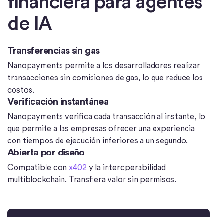
financiera para agentes
de IA
Transferencias sin gas
Nanopayments permite a los desarrolladores realizar
transacciones sin comisiones de gas, lo que reduce los
costos.
Verificación instantánea
Nanopayments verifica cada transacción al instante, lo
que permite a las empresas ofrecer una experiencia
con tiempos de ejecución inferiores a un segundo.
Abierta por diseño
Compatible con
x402
y la interoperabilidad
multiblockchain. Transfiera valor sin permisos.