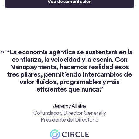
Vea documentación
»
La economía agéntica se sustentará en la
confianza, la velocidad y la escala. Con
Nanopayments, hacemos realidad esos
tres pilares, permitiendo intercambios de
valor fluidos, programables y más
eficientes que nunca.”
Jeremy Allaire
Cofundador, Director General y
Presidente del Directorio