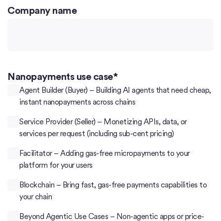
Company name
Nanopayments use case
*
Agent Builder (Buyer) – Building AI agents that need cheap,
instant nanopayments across chains
Service Provider (Seller) – Monetizing APIs, data, or
services per request (including sub-cent pricing)
Facilitator – Adding gas-free micropayments to your
platform for your users
Blockchain – Bring fast, gas-free payments capabilities to
your chain
Beyond Agentic Use Cases – Non-agentic apps or price-