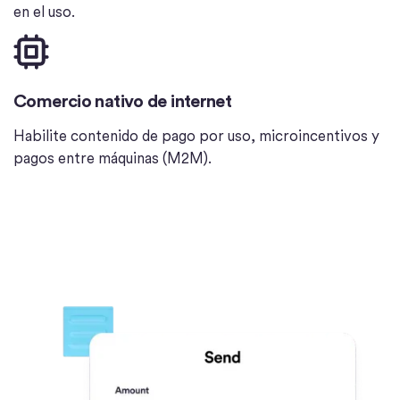
en el uso.
Comercio nativo de internet
Habilite contenido de pago por uso, microincentivos y
pagos entre máquinas (M2M).