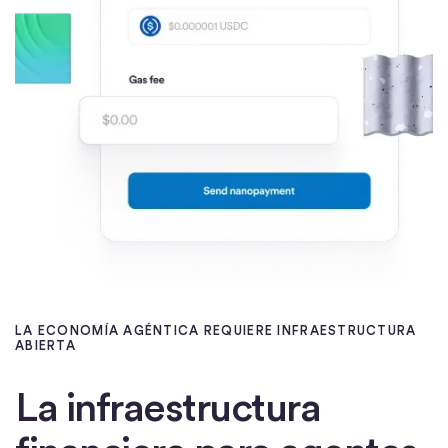
LA ECONOMÍA AGÉNTICA REQUIERE INFRAESTRUCTURA
ABIERTA
La infraestructura