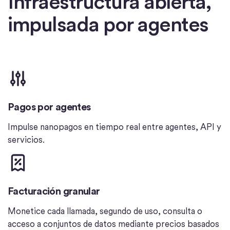
Infraestructura abierta,
impulsada por agentes
Pagos por agentes
Impulse nanopagos en tiempo real entre agentes, API y
servicios.
Facturación granular
Monetice cada llamada, segundo de uso, consulta o
acceso a conjuntos de datos mediante precios basados