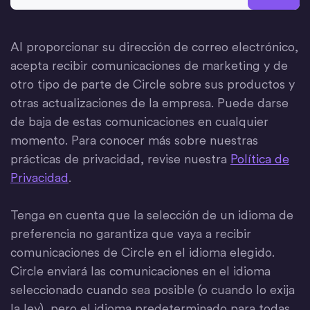
Al proporcionar su dirección de correo electrónico,
acepta recibir comunicaciones de marketing y de
otro tipo de parte de Circle sobre sus productos y
otras actualizaciones de la empresa. Puede darse
de baja de estas comunicaciones en cualquier
momento. Para conocer más sobre nuestras
prácticas de privacidad, revise nuestra
Política de
Privacidad
.
Tenga en cuenta que la selección de un idioma de
preferencia no garantiza que vaya a recibir
comunicaciones de Circle en el idioma elegido.
Circle enviará las comunicaciones en el idioma
seleccionado cuando sea posible (o cuando lo exija
la ley), pero el idioma predeterminado para todas