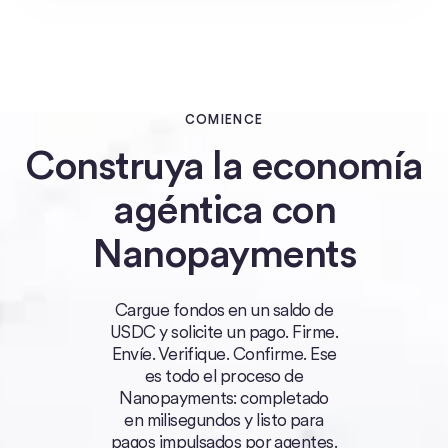
COMIENCE
Construya la economía
agéntica con
Nanopayments
Cargue fondos en un saldo de
USDC y solicite un pago. Firme.
Envíe. Verifique. Confirme. Ese
es todo el proceso de
Nanopayments: completado
en milisegundos y listo para
pagos impulsados por agentes.