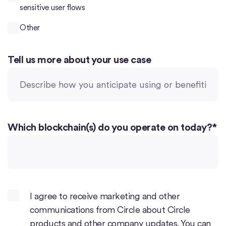
sensitive user flows
Other
Tell us more about your use case
Which blockchain(s) do you operate on today?
*
I agree to receive marketing and other
communications from Circle about Circle
products and other company updates. You can