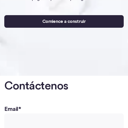
Comience a construir
Contáctenos
Email
*