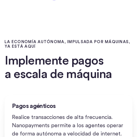
LA ECONOMÍA AUTÓNOMA, IMPULSADA POR MÁQUINAS,
YA ESTÁ AQUÍ
Implemente pagos
a escala de máquina
Pagos agénticos
Realice transacciones de alta frecuencia.
Nanopayments permite a los agentes operar
de forma autónoma a velocidad de internet.