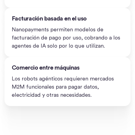
Facturación basada en el uso
Nanopayments permiten modelos de
facturación de pago por uso, cobrando a los
agentes de IA solo por lo que utilizan.
Comercio entre máquinas
Los robots agénticos requieren mercados
M2M funcionales para pagar datos,
electricidad y otras necesidades.