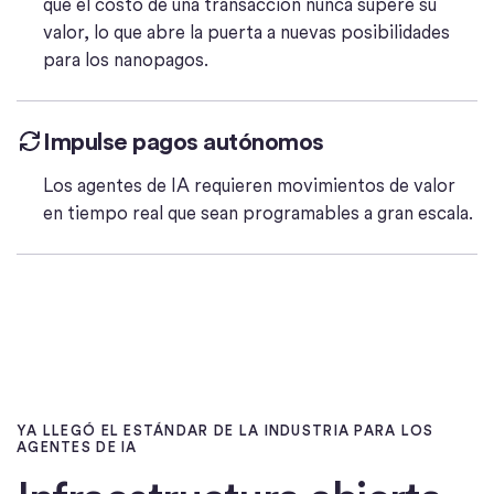
que el costo de una transacción nunca supere su
valor, lo que abre la puerta a nuevas posibilidades
para los nanopagos.
Impulse pagos autónomos
Los agentes de IA requieren movimientos de valor
en tiempo real que sean programables a gran escala.
YA LLEGÓ EL ESTÁNDAR DE LA INDUSTRIA PARA LOS
AGENTES DE IA