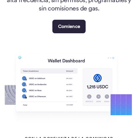
sin comisiones de gas.
Comience