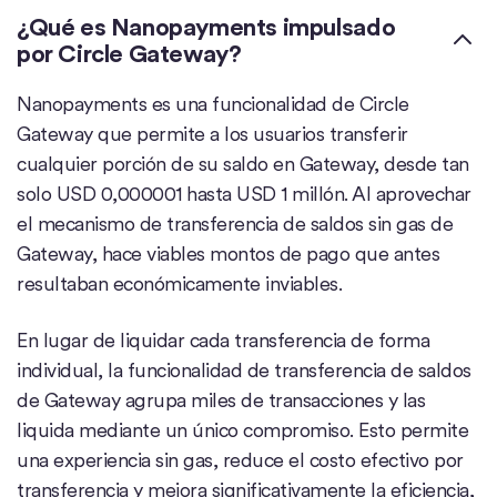
¿Qué es Nanopayments impulsado
por Circle Gateway?
Nanopayments es una funcionalidad de Circle
Gateway que permite a los usuarios transferir
cualquier porción de su saldo en Gateway, desde tan
solo USD 0,000001 hasta USD 1 millón. Al aprovechar
el mecanismo de transferencia de saldos sin gas de
Gateway, hace viables montos de pago que antes
resultaban económicamente inviables.
En lugar de liquidar cada transferencia de forma
individual, la funcionalidad de transferencia de saldos
de Gateway agrupa miles de transacciones y las
liquida mediante un único compromiso. Esto permite
una experiencia sin gas, reduce el costo efectivo por
transferencia y mejora significativamente la eficiencia,