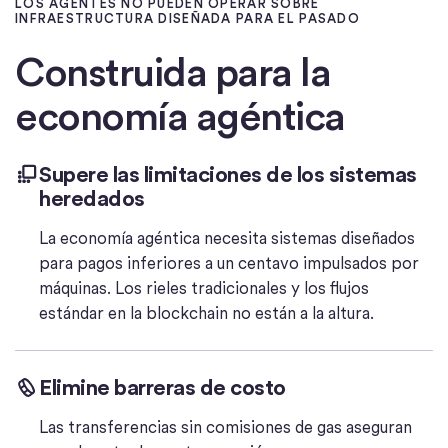
LOS AGENTES NO PUEDEN OPERAR SOBRE
INFRAESTRUCTURA DISEÑADA PARA EL PASADO
Construida para la
economía agéntica
Supere las limitaciones de los sistemas
heredados
La economía agéntica necesita sistemas diseñados
para pagos inferiores a un centavo impulsados por
máquinas. Los rieles tradicionales y los flujos
estándar en la blockchain no están a la altura.
Elimine barreras de costo
Las transferencias sin comisiones de gas aseguran