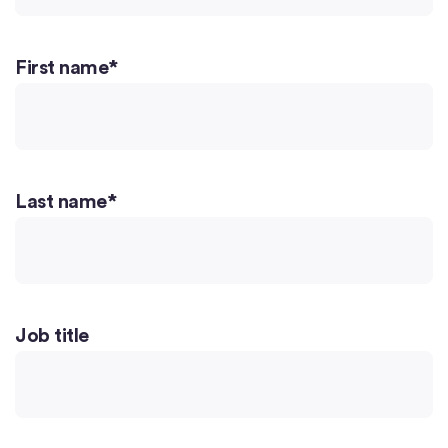
First name
*
Last name
*
Job title