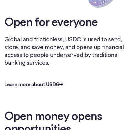
Open for everyone
Global and frictionless, USDC is used to send,
store, and save money, and opens up financial
access to people underserved by traditional
banking services.
Learn more about USDC
Learn more about USDC
Open money opens
opportunities