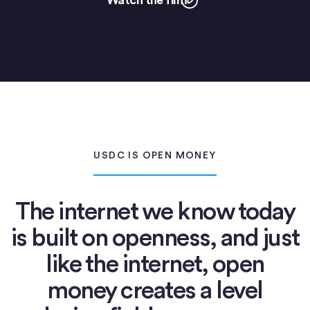
USDC IS OPEN MONEY
The internet we know today
is built on openness, and just
like the internet, open
money creates a level