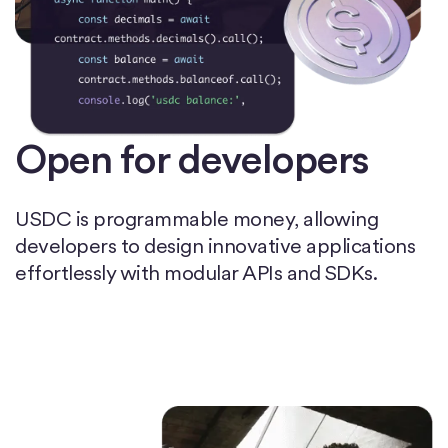
Open for developers
USDC is programmable money, allowing
developers to design innovative applications
effortlessly with modular APIs and SDKs.