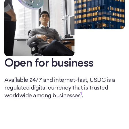
Open for business
Available 24/7 and internet-fast, USDC is a
regulated digital currency that is trusted
1
worldwide among businesses
.