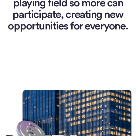
playing field so more can
participate, creating new
opportunities for everyone.