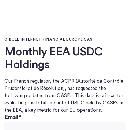
Início
CIRCLE INTERNET FINANCIAL EUROPE SAS
Monthly EEA USDC
Holdings
Our French regulator, the ACPR (Autorité de Contrôle
Prudentiel et de Résolution), has requested the
following updates from CASPs. This data is critical for
evaluating the total amount of USDC held by CASPs in
the EEA, a key metric for our EU operations.
Email
*