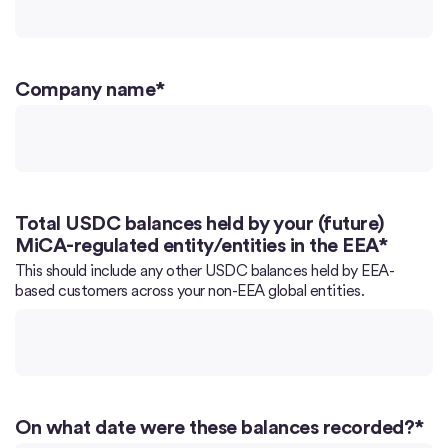
Company name
*
Total USDC balances held by your (future)
MiCA-regulated entity/entities in the EEA
*
This should include any other USDC balances held by EEA-
based customers across your non-EEA global entities.
On what date were these balances recorded?
*