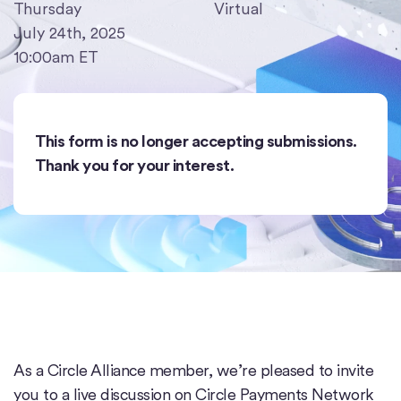
Thursday
Virtual
July 24th, 2025
10:00am ET
This form is no longer accepting submissions.
Thank you for your interest.
As a Circle Alliance member, we’re pleased to invite
you to a live discussion on Circle Payments Network