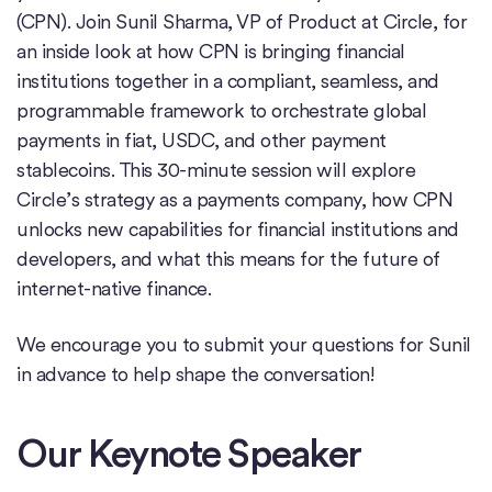
(CPN). Join Sunil Sharma, VP of Product at Circle, for
an inside look at how CPN is bringing financial
institutions together in a compliant, seamless, and
programmable framework to orchestrate global
payments in fiat, USDC, and other payment
stablecoins. This 30-minute session will explore
Circle’s strategy as a payments company, how CPN
unlocks new capabilities for financial institutions and
developers, and what this means for the future of
internet-native finance.
We encourage you to submit your questions for Sunil
in advance to help shape the conversation!
Our Keynote Speaker