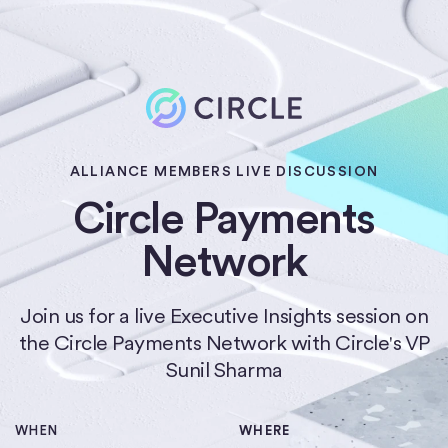
ALLIANCE MEMBERS LIVE DISCUSSION
Circle Payments
Network
Join us for a live Executive Insights session on
the Circle Payments Network with Circle's VP
Sunil Sharma
WHEN
WHERE